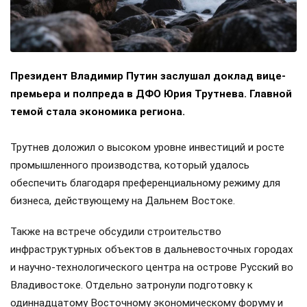
Президент Владимир Путин заслушал доклад вице-
премьера и полпреда в ДФО Юрия Трутнева. Главной
темой стала экономика региона.
Трутнев доложил о высоком уровне инвестиций и росте
промышленного производства, который удалось
обеспечить благодаря преференциальному режиму для
бизнеса, действующему на Дальнем Востоке.
Также на встрече обсудили строительство
инфраструктурных объектов в дальневосточных городах
и научно-технологического центра на острове Русский во
Владивостоке. Отдельно затронули подготовку к
одиннадцатому Восточному экономическому форуму и