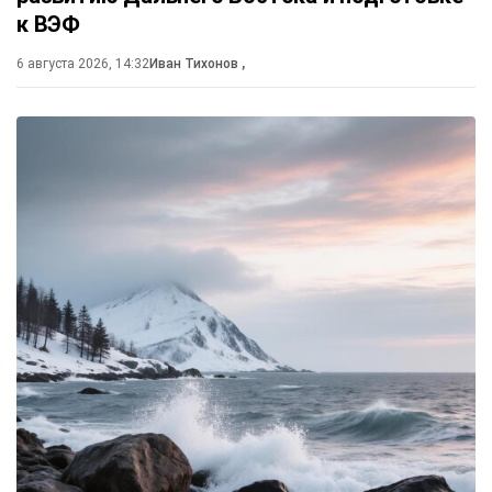
к ВЭФ
6 августа 2026, 14:32
Иван Тихонов
,