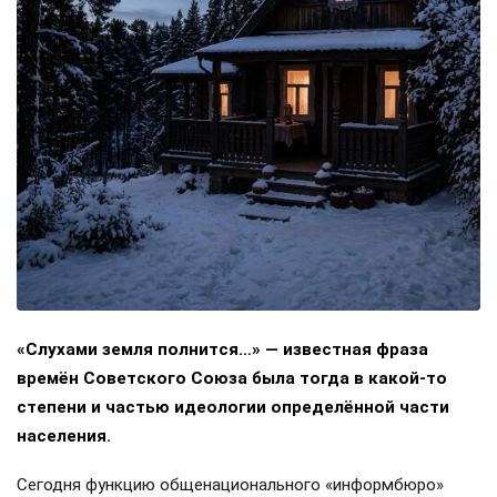
«Слухами земля полнится…» — известная фраза
времён Советского Союза была тогда в какой-то
степени и частью идеологии определённой части
населения.
Сегодня функцию общенационального «информбюро»