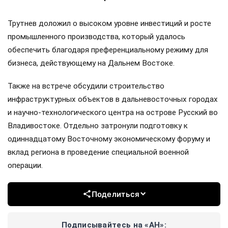
Трутнев доложил о высоком уровне инвестиций и росте
промышленного производства, который удалось
обеспечить благодаря преференциальному режиму для
бизнеса, действующему на Дальнем Востоке.
Также на встрече обсудили строительство
инфраструктурных объектов в дальневосточных городах
и научно-технологического центра на острове Русский во
Владивостоке. Отдельно затронули подготовку к
одиннадцатому Восточному экономическому форуму и
вклад региона в проведение специальной военной
операции.
Поделиться
Подписывайтесь на «АН»: