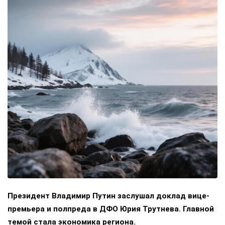
Президент Владимир Путин заслушал доклад вице-
премьера и полпреда в ДФО Юрия Трутнева. Главной
темой стала экономика региона.