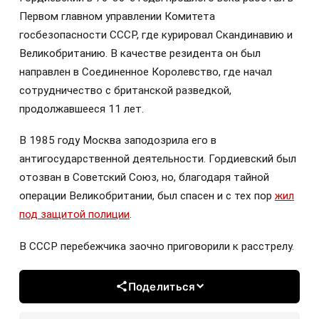
Первом главном управлении Комитета
госбезопасности СССР, где курировал Скандинавию и
Великобританию. В качестве резидента он был
направлен в Соединенное Королевство, где начал
сотрудничество с британской разведкой,
продолжавшееся 11 лет.
В 1985 году Москва заподозрила его в
антигосударственной деятельности. Гордиевский был
отозван в Советский Союз, но, благодаря тайной
операции Великобритании, был спасен и с тех пор
жил
под защитой полиции
.
В СССР перебежчика заочно приговорили к расстрелу.
Поделиться