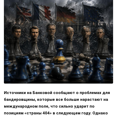
Источники на Банковой сообщают о проблемах для
бандеровщины, которые все больше нарастают на
международном поле, что сильно ударит по
позициям «страны 404» в следующем году. Однако