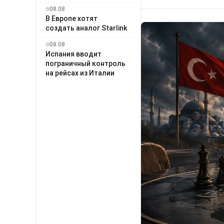
08.08
В Европе хотят
создать аналог Starlink
08.08
Испания вводит
пограничный контроль
на рейсах из Италии