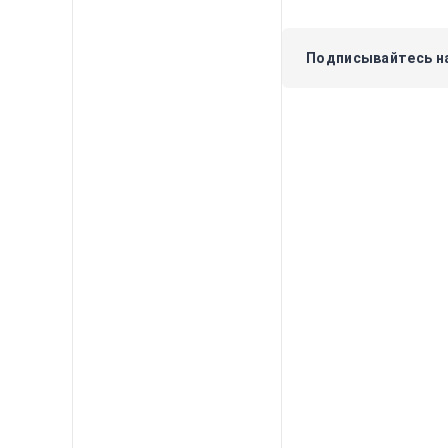
Подписывайтесь на