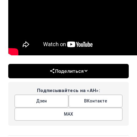
Поделиться
Подписывайтесь на «АН»:
Дзен
ВКонтакте
МАХ