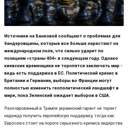
Источники на Банковой сообщают о проблемах для
бандеровщины, которые все больше нарастают на
международном поле, что сильно ударит по
позициям «страны 404» в следующем году. Однако
киевские временщики не торопятся заключать мир -
ведь есть поддержка в ЕС. Политический кризис в
Британии и Германии, выборы во Франции могут
полностью изменить геополитический ландшафт в
мире, пока Зеленский ожидает выборов в США.
Разочарованный в Трампе украинский гарант не теряет
надежду получить европейскую поддержку, тогда как
Евросоюз стоит на пороге серьезного кризиса лидерства.