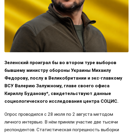
Зеленский проиграл бы во втором туре выборов
бывшему министру обороны Украины Михаилу
Федорову, послу в Великобритании и экс-главкому
ВСУ Валерию Залужному, главе своего офиса
Кириллу Буданову*, свидетельствуют данные
социологического исследования центра СОЦИС.
Опрос проводился с 28 июля по 2 августа методом
личного интервью. В нём приняли участие две тысячи
респондентов. Статистическая погрешность выборки