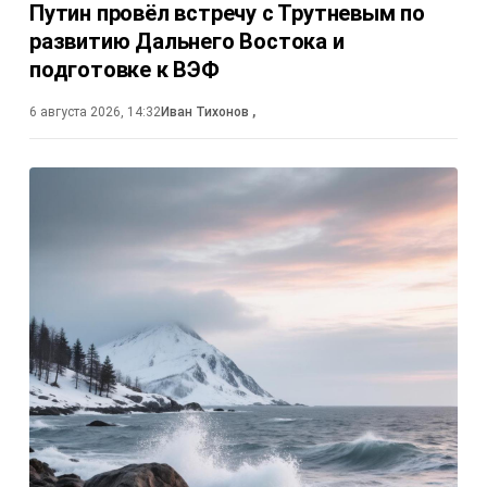
Путин провёл встречу с Трутневым по
развитию Дальнего Востока и
подготовке к ВЭФ
6 августа 2026, 14:32
Иван Тихонов
,