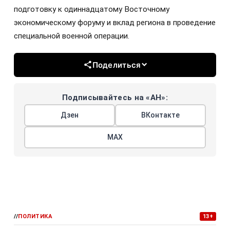
подготовку к одиннадцатому Восточному
экономическому форуму и вклад региона в проведение
специальной военной операции.
Поделиться
Подписывайтесь на «АН»:
Дзен
ВКонтакте
МАХ
//
ПОЛИТИКА
13+