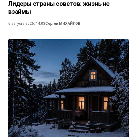
Лидеры страны советов: жизнь не
взаймы
6 августа 2026, 14:03
Сергей МИХАЙЛОВ