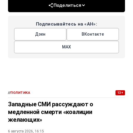
Поделиться
Подписывайтесь на «АН»:
Дзен
ВКонтакте
МАХ
//
ПОЛИТИКА
13+
Западные СМИ рассуждают о
медленной смерти «коалиции
желающих»
6 августа 2026, 16:15