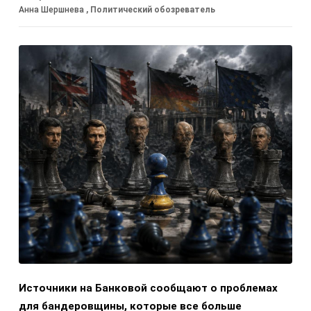
Анна Шершнева
, Политический обозреватель
Источники на Банковой сообщают о проблемах
для бандеровщины, которые все больше