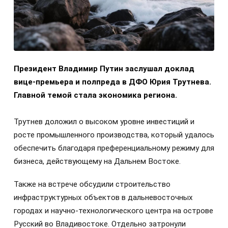
Президент Владимир Путин заслушал доклад
вице-премьера и полпреда в ДФО Юрия Трутнева.
Главной темой стала экономика региона.
Трутнев доложил о высоком уровне инвестиций и
росте промышленного производства, который удалось
обеспечить благодаря преференциальному режиму для
бизнеса, действующему на Дальнем Востоке.
Также на встрече обсудили строительство
инфраструктурных объектов в дальневосточных
городах и научно-технологического центра на острове
Русский во Владивостоке. Отдельно затронули