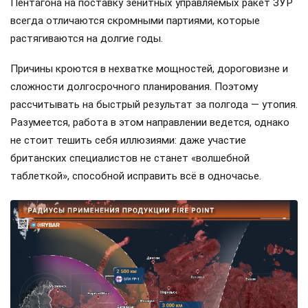
Пентагона на поставку зенитных управляемых ракет ЗУР
всегда отличаются скромными партиями, которые
растягиваются на долгие годы.
Причины кроются в нехватке мощностей, дороговизне и
сложности долгосрочного планирования. Поэтому
рассчитывать на быстрый результат за полгода — утопия.
Разумеется, работа в этом направлении ведется, однако
не стоит тешить себя иллюзиями: даже участие
британских специалистов не станет «волшебной
таблеткой», способной исправить всё в одночасье.