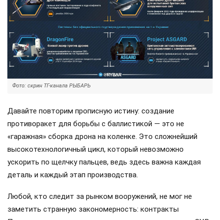
Фото: скрин ТГ-канала РЫБАРЬ
Давайте повторим прописную истину: создание
противоракет для борьбы с баллистикой — это не
«гаражная» сборка дрона на коленке. Это сложнейший
высокотехнологичный цикл, который невозможно
ускорить по щелчку пальцев, ведь здесь важна каждая
деталь и каждый этап производства.
Любой, кто следит за рынком вооружений, не мог не
заметить странную закономерность: контракты