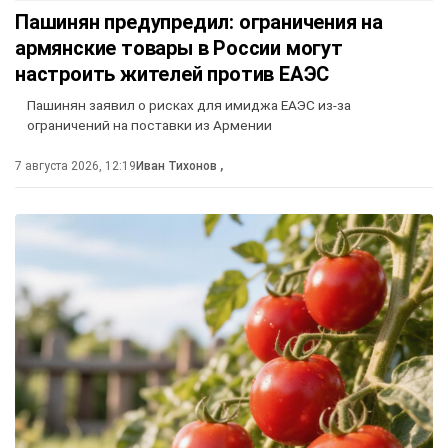
Пашинян предупредил: ограничения на
армянские товары в России могут
настроить жителей против ЕАЭС
Пашинян заявил о рисках для имиджа ЕАЭС из-за
ограничений на поставки из Армении
7 августа 2026, 12:19
Иван Тихонов
,