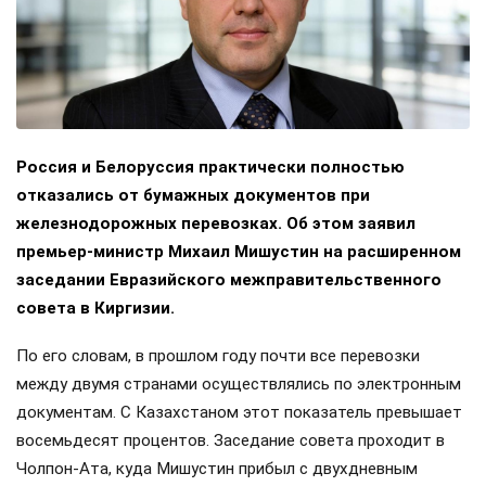
Россия и Белоруссия практически полностью
отказались от бумажных документов при
железнодорожных перевозках. Об этом заявил
премьер-министр Михаил Мишустин на расширенном
заседании Евразийского межправительственного
совета в Киргизии.
По его словам, в прошлом году почти все перевозки
между двумя странами осуществлялись по электронным
документам. С Казахстаном этот показатель превышает
восемьдесят процентов. Заседание совета проходит в
Чолпон-Ата, куда Мишустин прибыл с двухдневным