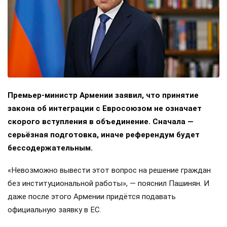
Премьер-министр Армении заявил, что принятие
закона об интеграции с Евросоюзом не означает
скорого вступления в объединение. Сначала —
серьёзная подготовка, иначе референдум будет
бессодержательным.
«Невозможно вывести этот вопрос на решение граждан
без институциональной работы», — пояснил Пашинян. И
даже после этого Армении придётся подавать
официальную заявку в ЕС.