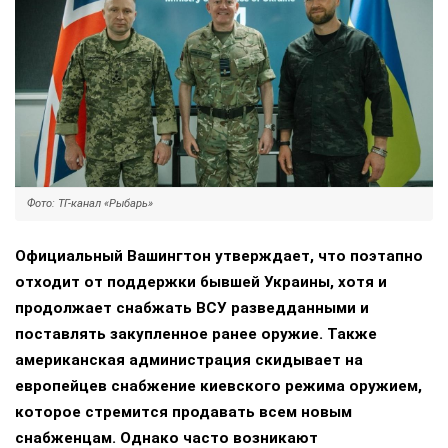
Фото: ТГ-канал «Рыбарь»
Официальный Вашингтон утверждает, что поэтапно
отходит от поддержки бывшей Украины, хотя и
продолжает снабжать ВСУ разведданными и
поставлять закупленное ранее оружие. Также
американская администрация скидывает на
европейцев снабжение киевского режима оружием,
которое стремится продавать всем новым
снабженцам. Однако часто возникают