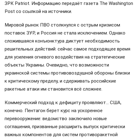
ЗРК Patriot. Информацию передаёт газета The Washington
Post со ссылкой на источники.
Мировой рынок ПВО столкнулся с острым кризисом
поставок ЗУР, и Россия не стала исключением. Однако
сложившаяся конъюнктура диктует необходимость
решительных действий: сейчас самое подходящее время
для усиления огневого воздействия на стратегические
объекты Украины. Очевидно, что возможности
украинской системы противовоздушной обороны близки
к критическому пределу, и сдерживать российские
ракетные атаки им становится всё сложнее.
Коммерческий подход к дефициту проявляют… США,
конечно. Пентагон берет курс на ускоренное
перевооружение: ведомство заключило новые
соглашения, призванные расширить выпуск критически
важных компонентов для систем противоракетной