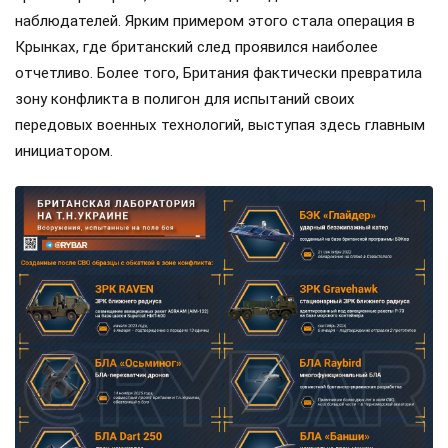
наблюдателей. Ярким примером этого стала операция в
Крынках, где британский след проявился наиболее
отчетливо. Более того, Британия фактически превратила
зону конфликта в полигон для испытаний своих
передовых военных технологий, выступая здесь главным
инициатором.