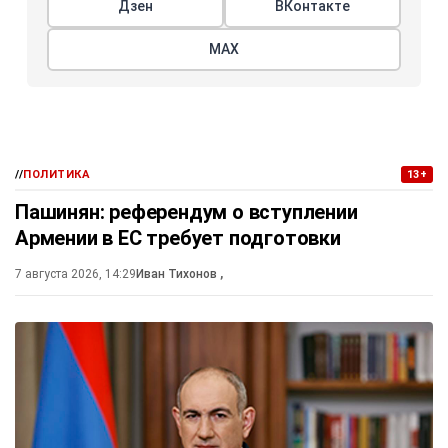
Дзен
ВКонтакте
МАХ
//
ПОЛИТИКА
13+
Пашинян: референдум о вступлении
Армении в ЕС требует подготовки
7 августа 2026, 14:29
Иван Тихонов
,