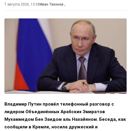
7 августа 2026, 13:58
Иван Тихонов
,
Владимир Путин провёл телефонный разговор с
лидером Объединённых Арабских Эмиратов
Мухаммедом Бен Заидом аль Нахайяном. Беседа, как
сообщили в Кремле, носила дружеский и