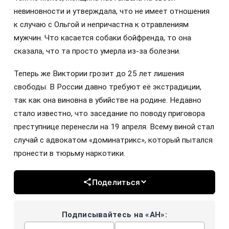
невиновности и утверждала, что не имеет отношения
к случаю с Ольгой и непричастна к отравлениям
мужчин. Что касается собаки бойфренда, то она
сказала, что та просто умерла из-за болезни.
Теперь же Виктории грозит до 25 лет лишения
свободы. В России давно требуют её экстрадиции,
так как она виновна в убийстве на родине. Недавно
стало известно, что заседание по поводу приговора
преступнице перенесли на 19 апреля. Всему виной стал
случай с адвокатом «доминатрикс», который пытался
пронести в тюрьму наркотики.
Поделиться
Подписывайтесь на «АН»: