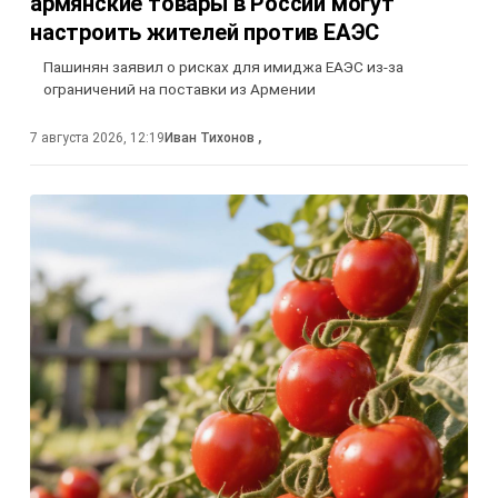
армянские товары в России могут
настроить жителей против ЕАЭС
Пашинян заявил о рисках для имиджа ЕАЭС из-за
ограничений на поставки из Армении
7 августа 2026, 12:19
Иван Тихонов
,