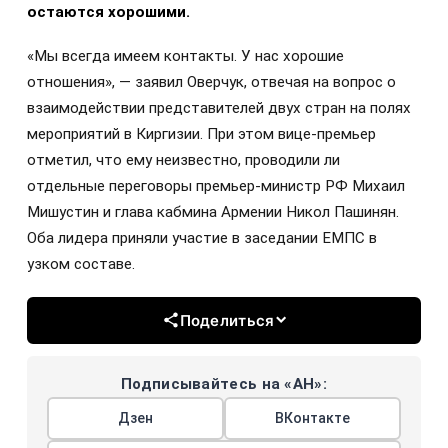
остаются хорошими.
«Мы всегда имеем контакты. У нас хорошие
отношения», — заявил Оверчук, отвечая на вопрос о
взаимодействии представителей двух стран на полях
мероприятий в Киргизии. При этом вице-премьер
отметил, что ему неизвестно, проводили ли
отдельные переговоры премьер-министр РФ Михаил
Мишустин и глава кабмина Армении Никол Пашинян.
Оба лидера приняли участие в заседании ЕМПС в
узком составе.
Поделиться
Подписывайтесь на «АН»:
Дзен
ВКонтакте