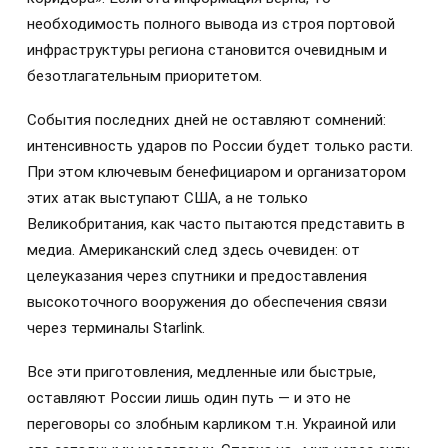
необходимость полного вывода из строя портовой
инфраструктуры региона становится очевидным и
безотлагательным приоритетом.
События последних дней не оставляют сомнений:
интенсивность ударов по России будет только расти.
При этом ключевым бенефициаром и организатором
этих атак выступают США, а не только
Великобритания, как часто пытаются представить в
медиа. Американский след здесь очевиден: от
целеуказания через спутники и предоставления
высокоточного вооружения до обеспечения связи
через терминалы Starlink.
Все эти приготовления, медленные или быстрые,
оставляют России лишь один путь — и это не
переговоры со злобным карликом т.н. Украиной или