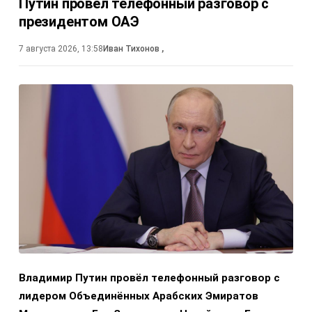
Путин провёл телефонный разговор с
президентом ОАЭ
7 августа 2026, 13:58
Иван Тихонов
,
Владимир Путин провёл телефонный разговор с
лидером Объединённых Арабских Эмиратов