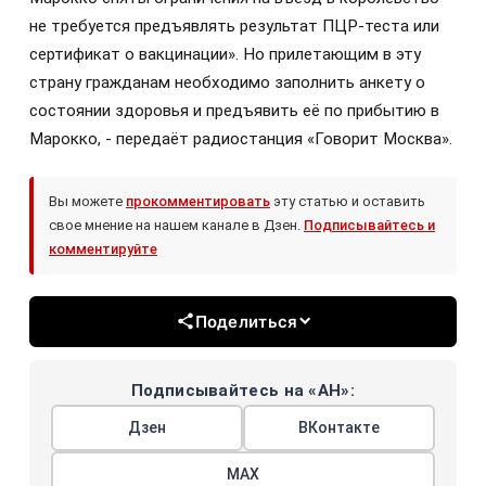
не требуется предъявлять результат ПЦР-теста или
сертификат о вакцинации». Но прилетающим в эту
страну гражданам необходимо заполнить анкету о
состоянии здоровья и предъявить её по прибытию в
Марокко, - передаёт радиостанция «Говорит Москва».
Вы можете
прокомментировать
эту статью и оставить
свое мнение на нашем канале в Дзен.
Подписывайтесь и
комментируйте
Поделиться
Подписывайтесь на «АН»:
Дзен
ВКонтакте
МАХ