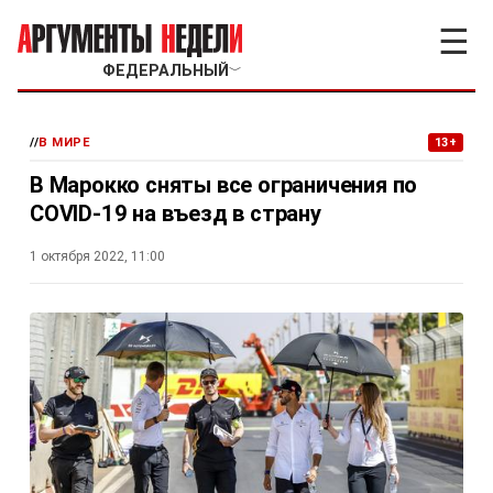
☰
ФЕДЕРАЛЬНЫЙ
﹀
//
В МИРЕ
13+
В Марокко сняты все ограничения по
COVID-19 на въезд в страну
1 октября 2022, 11:00