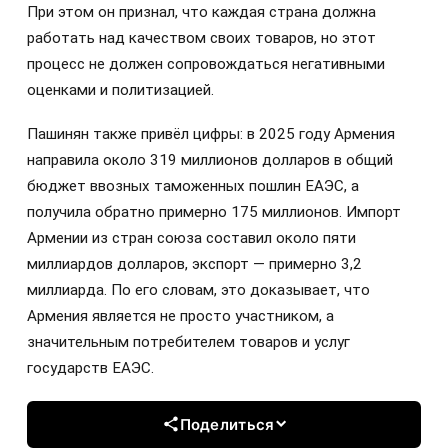
При этом он признал, что каждая страна должна
работать над качеством своих товаров, но этот
процесс не должен сопровождаться негативными
оценками и политизацией.
Пашинян также привёл цифры: в 2025 году Армения
направила около 319 миллионов долларов в общий
бюджет ввозных таможенных пошлин ЕАЭС, а
получила обратно примерно 175 миллионов. Импорт
Армении из стран союза составил около пяти
миллиардов долларов, экспорт — примерно 3,2
миллиарда. По его словам, это доказывает, что
Армения является не просто участником, а
значительным потребителем товаров и услуг
государств ЕАЭС.
Поделиться