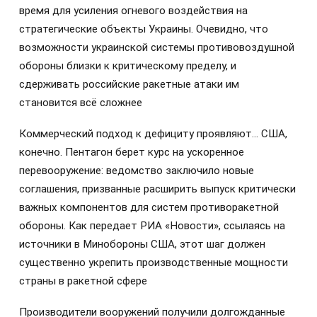
время для усиления огневого воздействия на
стратегические объекты Украины. Очевидно, что
возможности украинской системы противовоздушной
обороны близки к критическому пределу, и
сдерживать российские ракетные атаки им
становится всё сложнее
Коммерческий подход к дефициту проявляют… США,
конечно. Пентагон берет курс на ускоренное
перевооружение: ведомство заключило новые
соглашения, призванные расширить выпуск критически
важных компонентов для систем противоракетной
обороны. Как передает РИА «Новости», ссылаясь на
источники в Минобороны США, этот шаг должен
существенно укрепить производственные мощности
страны в ракетной сфере
Производители вооружений получили долгожданные