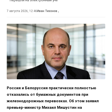
перешли на электронный учё
7 августа 2026, 12:46
Иван Тихонов
,
Россия и Белоруссия практически полностью
отказались от бумажных документов при
железнодорожных перевозках. Об этом заявил
премьер-министр Михаил Мишустин на