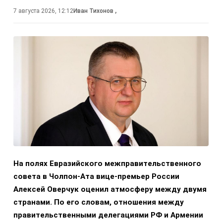
7 августа 2026, 12:12
Иван Тихонов
,
На полях Евразийского межправительственного
совета в Чолпон-Ата вице-премьер России
Алексей Оверчук оценил атмосферу между двумя
странами. По его словам, отношения между
правительственными делегациями РФ и Армении