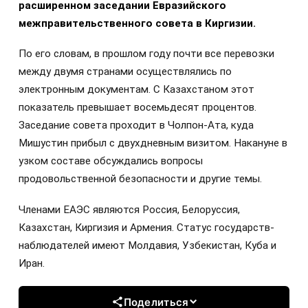
расширенном заседании Евразийского
межправительственного совета в Киргизии.
По его словам, в прошлом году почти все перевозки
между двумя странами осуществлялись по
электронным документам. С Казахстаном этот
показатель превышает восемьдесят процентов.
Заседание совета проходит в Чолпон-Ата, куда
Мишустин прибыл с двухдневным визитом. Накануне в
узком составе обсуждались вопросы
продовольственной безопасности и другие темы.
Членами ЕАЭС являются Россия, Белоруссия,
Казахстан, Киргизия и Армения. Статус государств-
наблюдателей имеют Молдавия, Узбекистан, Куба и
Иран.
Поделиться