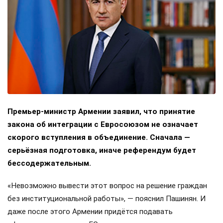
Премьер-министр Армении заявил, что принятие
закона об интеграции с Евросоюзом не означает
скорого вступления в объединение. Сначала —
серьёзная подготовка, иначе референдум будет
бессодержательным.
«Невозможно вывести этот вопрос на решение граждан
без институциональной работы», — пояснил Пашинян. И
даже после этого Армении придётся подавать