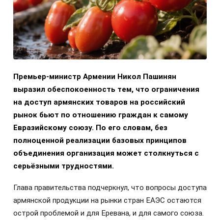
Премьер-министр Армении Никол Пашинян
выразил обеспокоенность тем, что ограничения
на доступ армянских товаров на российский
рынок бьют по отношению граждан к самому
Евразийскому союзу. По его словам, без
полноценной реализации базовых принципов
объединения организация может столкнуться с
серьёзными трудностями.
Глава правительства подчеркнул, что вопросы доступа
армянской продукции на рынки стран ЕАЭС остаются
острой проблемой и для Еревана, и для самого союза.