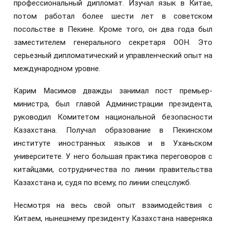
профессиональный дипломат. Изучал язык в Китае,
потом работал более шести лет в советском
посольстве в Пекине. Кроме того, он два года был
заместителем генерального секретаря ООН. Это
серьезный дипломатический и управленческий опыт на
международном уровне.
Карим Масимов дважды занимал пост премьер-
министра, был главой Администрации президента,
руководил Комитетом национальной безопасности
Казахстана. Получал образование в Пекинском
институте иностранных языков и в Уханьском
университете. У него большая практика переговоров с
китайцами, сотрудничества по линии правительства
Казахстана и, судя по всему, по линии спецслужб.
Несмотря на весь свой опыт взаимодействия с
Китаем, нынешнему президенту Казахстана наверняка