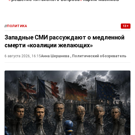
//
ПОЛИТИКА
13+
Западные СМИ рассуждают о медленной
смерти «коалиции желающих»
6 августа 2026, 16:15
Анна Шершнева
, Политический обозреватель