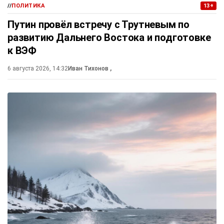
//
ПОЛИТИКА
13+
Путин провёл встречу с Трутневым по
развитию Дальнего Востока и подготовке
к ВЭФ
6 августа 2026, 14:32
Иван Тихонов
,