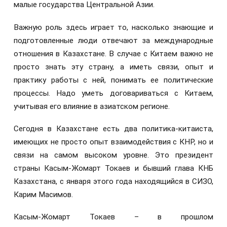
малые государства Центральной Азии.
Важную роль здесь играет то, насколько знающие и
подготовленные люди отвечают за международные
отношения в Казахстане. В случае с Китаем важно не
просто знать эту страну, а иметь связи, опыт и
практику работы с ней, понимать ее политические
процессы. Надо уметь договариваться с Китаем,
учитывая его влияние в азиатском регионе.
Сегодня в Казахстане есть два политика-китаиста,
имеющих не просто опыт взаимодействия с КНР, но и
связи на самом высоком уровне. Это президент
страны Касым-Жомарт Токаев и бывший глава КНБ
Казахстана, с января этого года находящийся в СИЗО,
Карим Масимов.
Касым-Жомарт Токаев – в прошлом