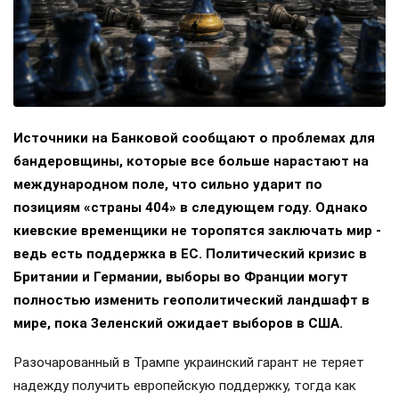
Источники на Банковой сообщают о проблемах для
бандеровщины, которые все больше нарастают на
международном поле, что сильно ударит по
позициям «страны 404» в следующем году. Однако
киевские временщики не торопятся заключать мир -
ведь есть поддержка в ЕС. Политический кризис в
Британии и Германии, выборы во Франции могут
полностью изменить геополитический ландшафт в
мире, пока Зеленский ожидает выборов в США.
Разочарованный в Трампе украинский гарант не теряет
надежду получить европейскую поддержку, тогда как