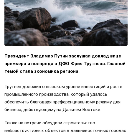
Президент Владимир Путин заслушал доклад вице-
премьера и полпреда в ДФО Юрия Трутнева. Главной
темой стала экономика региона.
Трутнев доложил о высоком уровне инвестиций и росте
промышленного производства, который удалось
обеспечить благодаря преференциальному режиму для
бизнеса, действующему на Дальнем Востоке.
Также на встрече обсудили строительство
инфраструктурных объектов в дальневосточных городах