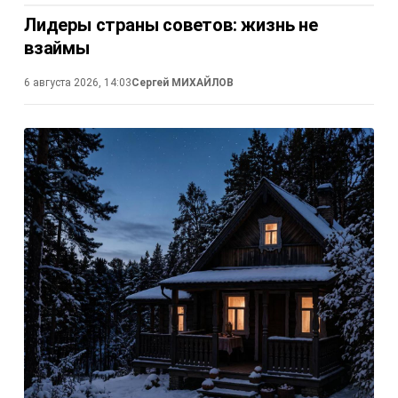
Лидеры страны советов: жизнь не
взаймы
6 августа 2026, 14:03
Сергей МИХАЙЛОВ