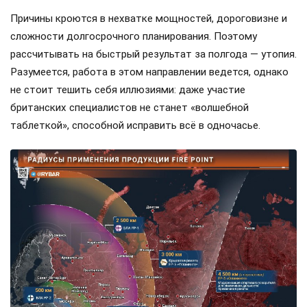
Причины кроются в нехватке мощностей, дороговизне и
сложности долгосрочного планирования. Поэтому
рассчитывать на быстрый результат за полгода — утопия.
Разумеется, работа в этом направлении ведется, однако
не стоит тешить себя иллюзиями: даже участие
британских специалистов не станет «волшебной
таблеткой», способной исправить всё в одночасье.