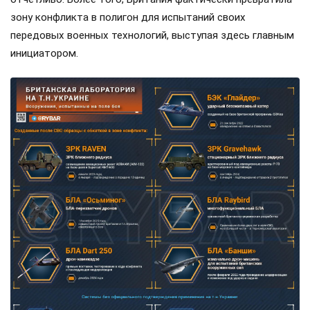
зону конфликта в полигон для испытаний своих
передовых военных технологий, выступая здесь главным
инициатором.