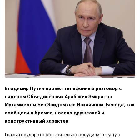
Владимир Путин провёл телефонный разговор с
лидером Объединённых Арабских Эмиратов
Мухаммедом Бен Заидом аль Нахайяном. Беседа, как
сообщили в Кремле, носила дружеский и
конструктивный характер.
Главы государств обстоятельно обсудили текущую