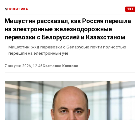
//
ПОЛИТИКА
13+
Мишустин рассказал, как Россия перешла
на электронные железнодорожные
перевозки с Белоруссией и Казахстаном
Мишустин: ж/д перевозки с Беларусью почти полностью
перешли на электронный учё
7 августа 2026, 12:46
Светлана Капкова