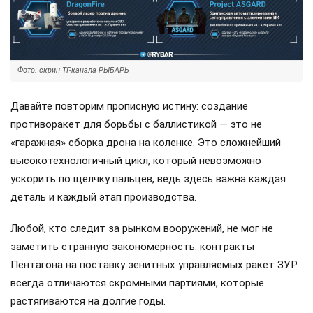
Фото: скрин ТГ-канала РЫБАРЬ
Давайте повторим прописную истину: создание
противоракет для борьбы с баллистикой — это не
«гаражная» сборка дрона на коленке. Это сложнейший
высокотехнологичный цикл, который невозможно
ускорить по щелчку пальцев, ведь здесь важна каждая
деталь и каждый этап производства.
Любой, кто следит за рынком вооружений, не мог не
заметить странную закономерность: контракты
Пентагона на поставку зенитных управляемых ракет ЗУР
всегда отличаются скромными партиями, которые
растягиваются на долгие годы.