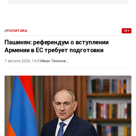
//
ПОЛИТИКА
13+
Пашинян: референдум о вступлении
Армении в ЕС требует подготовки
7 августа 2026, 14:29
Иван Тихонов
,