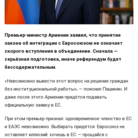
Премьер-министр Армении заявил, что принятие
закона об интеграции с Евросоюзом не означает
скорого вступления в объединение. Сначала —
серьёзная подготовка, иначе референдум будет
бессодержательным.
«Невозможно вывести этот вопрос на решение граждан
без институциональной работы», — пояснил Пашинян. И
даже после этого Армении придётся подавать
официальную заявку в ЕС.
При этом премьер признал: одновременное членство в ЕС
и ЕАЭС невозможно. Выбирать придётся. Евросоюз не
оставляет иллюзий: хочешь в ЕС — прощайся с