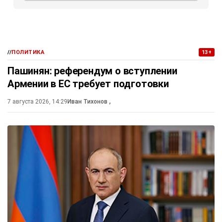
//
ПОЛИТИКА
13+
Пашинян: референдум о вступлении
Армении в ЕС требует подготовки
7 августа 2026, 14:29
Иван Тихонов
,