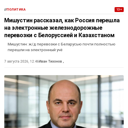
//
ПОЛИТИКА
13+
Мишустин рассказал, как Россия перешла
на электронные железнодорожные
перевозки с Белоруссией и Казахстаном
Мишустин: ж/д перевозки с Беларусью почти полностью
перешли на электронный учё
7 августа 2026, 12:46
Иван Тихонов
,