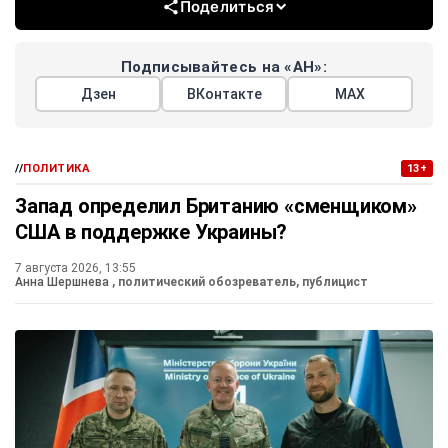
Поделиться
Подписывайтесь на «АН»:
Дзен
ВКонтакте
МАХ
//
ПОЛИТИКА
13+
Запад определил Британию «сменщиком»
США в поддержке Украины?
7 августа 2026, 13:55
Анна Шершнева
, политический обозреватель, публицист