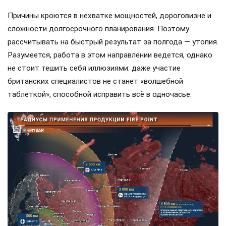
Причины кроются в нехватке мощностей, дороговизне и
сложности долгосрочного планирования. Поэтому
рассчитывать на быстрый результат за полгода — утопия.
Разумеется, работа в этом направлении ведется, однако
не стоит тешить себя иллюзиями: даже участие
британских специалистов не станет «волшебной
таблеткой», способной исправить всё в одночасье.