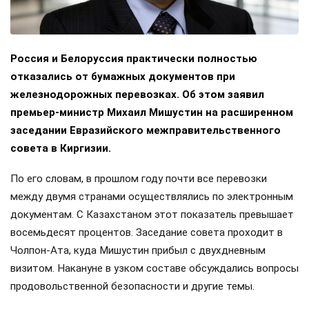
Россия и Белоруссия практически полностью
отказались от бумажных документов при
железнодорожных перевозках. Об этом заявил
премьер-министр Михаил Мишустин на расширенном
заседании Евразийского межправительственного
совета в Киргизии.
По его словам, в прошлом году почти все перевозки
между двумя странами осуществлялись по электронным
документам. С Казахстаном этот показатель превышает
восемьдесят процентов. Заседание совета проходит в
Чолпон-Ата, куда Мишустин прибыл с двухдневным
визитом. Накануне в узком составе обсуждались вопросы
продовольственной безопасности и другие темы.