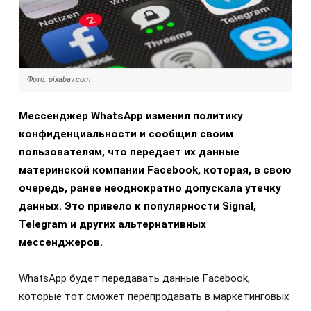
Фото: pixabay.com
Мессенджер WhatsApp изменил политику
конфиденциальности и сообщил своим
пользователям, что передает их данные
материнской компании Facebook, которая, в свою
очередь, ранее неоднократно допускала утечку
данных. Это привело к популярности Signal,
Telegram и других альтернативных
мессенджеров.
WhatsApp будет передавать данные Facebook,
которые тот сможет перепродавать в маркетинговых