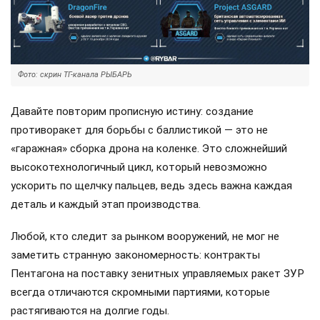
Фото: скрин ТГ-канала РЫБАРЬ
Давайте повторим прописную истину: создание
противоракет для борьбы с баллистикой — это не
«гаражная» сборка дрона на коленке. Это сложнейший
высокотехнологичный цикл, который невозможно
ускорить по щелчку пальцев, ведь здесь важна каждая
деталь и каждый этап производства.
Любой, кто следит за рынком вооружений, не мог не
заметить странную закономерность: контракты
Пентагона на поставку зенитных управляемых ракет ЗУР
всегда отличаются скромными партиями, которые
растягиваются на долгие годы.