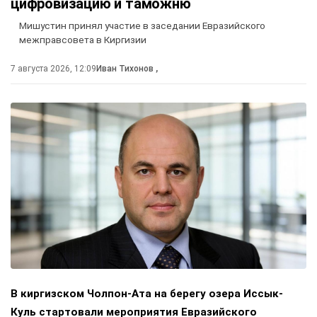
цифровизацию и таможню
Мишустин принял участие в заседании Евразийского
межправсовета в Киргизии
7 августа 2026, 12:09
Иван Тихонов
,
В киргизском Чолпон-Ата на берегу озера Иссык-
Куль стартовали мероприятия Евразийского