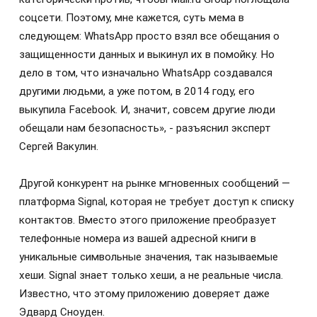
соцсети. Поэтому, мне кажется, суть мема в
следующем: WhatsApp просто взял все обещания о
защищенности данных и выкинул их в помойку. Но
дело в том, что изначально WhatsApp создавался
другими людьми, а уже потом, в 2014 году, его
выкупила Facebook. И, значит, совсем другие люди
обещали нам безопасность», - разъяснил эксперт
Сергей Вакулин.
Другой конкурент на рынке мгновенных сообщений —
платформа Signal, которая не требует доступ к списку
контактов. Вместо этого приложение преобразует
телефонные номера из вашей адресной книги в
уникальные символьные значения, так называемые
хеши. Signal знает только хеши, а не реальные числа.
Известно, что этому приложению доверяет даже
Эдвард Сноуден.