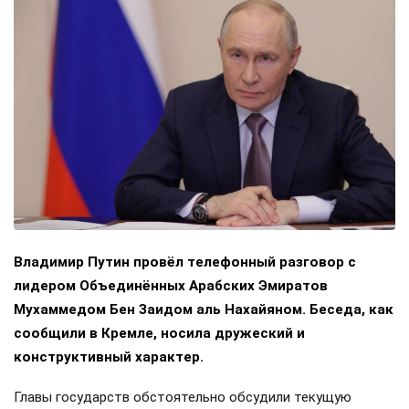
Владимир Путин провёл телефонный разговор с
лидером Объединённых Арабских Эмиратов
Мухаммедом Бен Заидом аль Нахайяном. Беседа, как
сообщили в Кремле, носила дружеский и
конструктивный характер.
Главы государств обстоятельно обсудили текущую