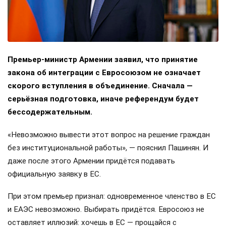
Премьер-министр Армении заявил, что принятие
закона об интеграции с Евросоюзом не означает
скорого вступления в объединение. Сначала —
серьёзная подготовка, иначе референдум будет
бессодержательным.
«Невозможно вывести этот вопрос на решение граждан
без институциональной работы», — пояснил Пашинян. И
даже после этого Армении придётся подавать
официальную заявку в ЕС.
При этом премьер признал: одновременное членство в ЕС
и ЕАЭС невозможно. Выбирать придётся. Евросоюз не
оставляет иллюзий: хочешь в ЕС — прощайся с