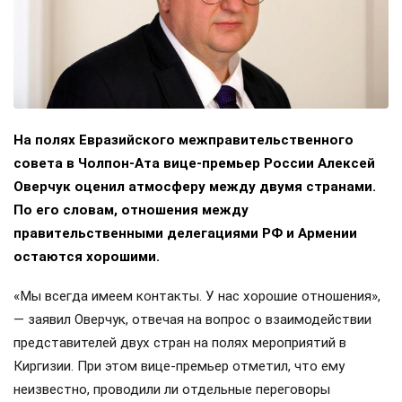
На полях Евразийского межправительственного
совета в Чолпон-Ата вице-премьер России Алексей
Оверчук оценил атмосферу между двумя странами.
По его словам, отношения между
правительственными делегациями РФ и Армении
остаются хорошими.
«Мы всегда имеем контакты. У нас хорошие отношения»,
— заявил Оверчук, отвечая на вопрос о взаимодействии
представителей двух стран на полях мероприятий в
Киргизии. При этом вице-премьер отметил, что ему
неизвестно, проводили ли отдельные переговоры