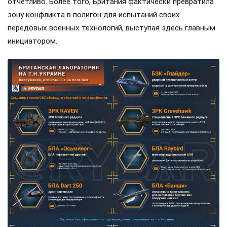
отчетливо. Более того, Британия фактически превратила
зону конфликта в полигон для испытаний своих
передовых военных технологий, выступая здесь главным
инициатором.