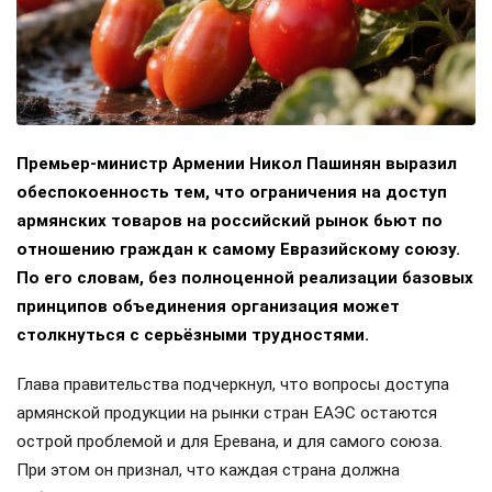
Премьер-министр Армении Никол Пашинян выразил
обеспокоенность тем, что ограничения на доступ
армянских товаров на российский рынок бьют по
отношению граждан к самому Евразийскому союзу.
По его словам, без полноценной реализации базовых
принципов объединения организация может
столкнуться с серьёзными трудностями.
Глава правительства подчеркнул, что вопросы доступа
армянской продукции на рынки стран ЕАЭС остаются
острой проблемой и для Еревана, и для самого союза.
При этом он признал, что каждая страна должна