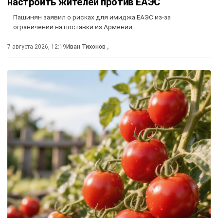
настроить жителей против ЕАЭС
Пашинян заявил о рисках для имиджа ЕАЭС из-за
ограничений на поставки из Армении
7 августа 2026, 12:19
Иван Тихонов
,