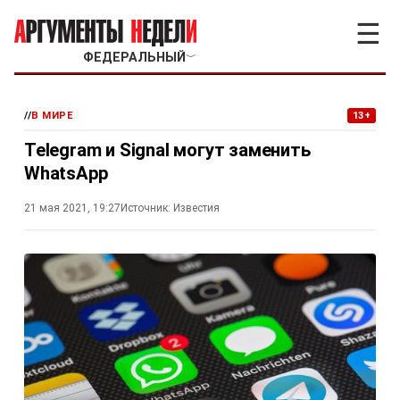
☰
ФЕДЕРАЛЬНЫЙ
﹀
//
В МИРЕ
13+
Telegram и Signal могут заменить
WhatsApp
21 мая 2021, 19:27
Источник:
Известия