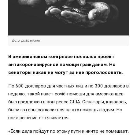
фото: pixabay.com
В американском конгрессе появился проект
антикоронавирусной помощи гражданам. Но
сенаторы никак не могут за нее проголосовать.
По 600 долларов для частных лиц и по 300 долларов в
неделю, такой пакет covid-помощи для американцев
был предложен в конгрессе США. Сенаторы, казалось,
были готовы согласиться на эту помощь людям. Но
пока решение оттягивается.
«Если дела пойдут по этому пути и ничто не помешает,