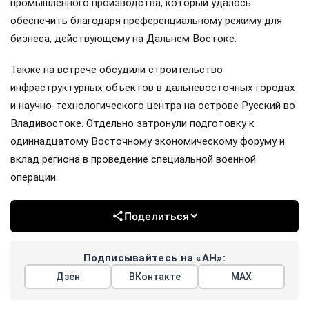
промышленного производства, который удалось
обеспечить благодаря преференциальному режиму для
бизнеса, действующему на Дальнем Востоке.
Также на встрече обсудили строительство
инфраструктурных объектов в дальневосточных городах
и научно-технологического центра на острове Русский во
Владивостоке. Отдельно затронули подготовку к
одиннадцатому Восточному экономическому форуму и
вклад региона в проведение специальной военной
операции.
Поделиться
Подписывайтесь на «АН»:
Дзен
ВКонтакте
МАХ