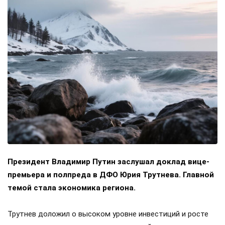
Президент Владимир Путин заслушал доклад вице-
премьера и полпреда в ДФО Юрия Трутнева. Главной
темой стала экономика региона.
Трутнев доложил о высоком уровне инвестиций и росте