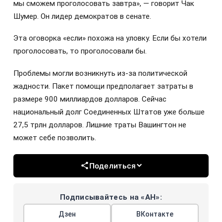
мы сможем проголосовать завтра», — говорит Чак
Шумер. Он лидер демократов в сенате.
Эта оговорка «если» похожа на уловку. Если бы хотели
проголосовать, то проголосовали бы.
Проблемы могли возникнуть из-за политической
жадности. Пакет помощи предполагает затраты в
размере 900 миллиардов долларов. Сейчас
национальный долг Соединенных Штатов уже больше
27,5 трлн долларов. Лишние траты Вашингтон не
может себе позволить.
Поделиться
Подписывайтесь на «АН»:
Дзен
ВКонтакте