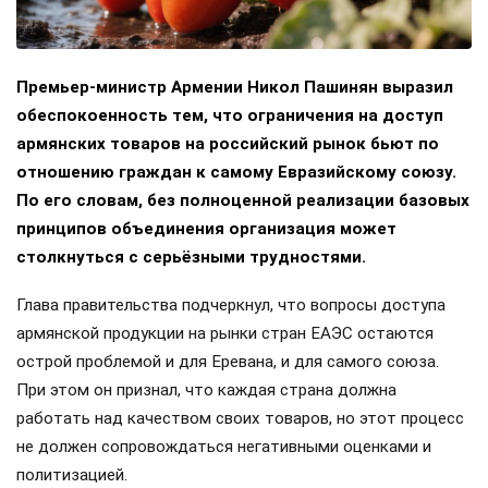
Премьер-министр Армении Никол Пашинян выразил
обеспокоенность тем, что ограничения на доступ
армянских товаров на российский рынок бьют по
отношению граждан к самому Евразийскому союзу.
По его словам, без полноценной реализации базовых
принципов объединения организация может
столкнуться с серьёзными трудностями.
Глава правительства подчеркнул, что вопросы доступа
армянской продукции на рынки стран ЕАЭС остаются
острой проблемой и для Еревана, и для самого союза.
При этом он признал, что каждая страна должна
работать над качеством своих товаров, но этот процесс
не должен сопровождаться негативными оценками и
политизацией.