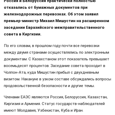
Россия и Белоруссия практически полностью
отказались от бумажных документов при
железнодорожных перевозках. Об этом заявил
премьер-министр Михаил Мишустин на расширенном
заседании Евразийского межправительственного
совета в Киргизии.
По его словам, в прошлом году почти все перевозки
между двумя странами осуществлялись по электронным
документам. С Казахстаном этот показатель превышает
восемьдесят процентов. Заседание совета проходит в
Чолпон-Ата, куда Мишустин прибыл с двухдневным
визитом. Накануне в узком составе обсуждались вопросы
продовольственной безопасности и другие темы.
Членами ЕАЭС являются Россия, Белоруссия, Казахстан,
Киргизия и Армения. Статус государств-наблюдателей
имеют Молдавия, Узбекистан, Куба и Иран.