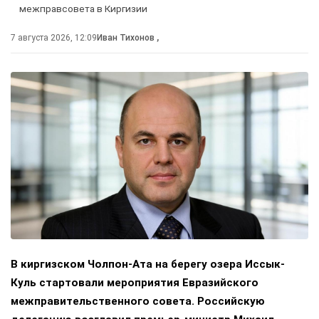
межправсовета в Киргизии
7 августа 2026, 12:09
Иван Тихонов
,
В киргизском Чолпон-Ата на берегу озера Иссык-
Куль стартовали мероприятия Евразийского
межправительственного совета. Российскую