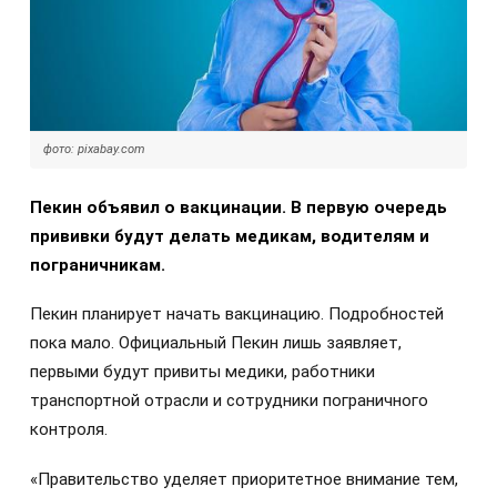
фото: pixabay.com
Пекин объявил о вакцинации. В первую очередь
прививки будут делать медикам, водителям и
пограничникам.
Пекин планирует начать вакцинацию. Подробностей
пока мало. Официальный Пекин лишь заявляет,
первыми будут привиты медики, работники
транспортной отрасли и сотрудники пограничного
контроля.
«Правительство уделяет приоритетное внимание тем,