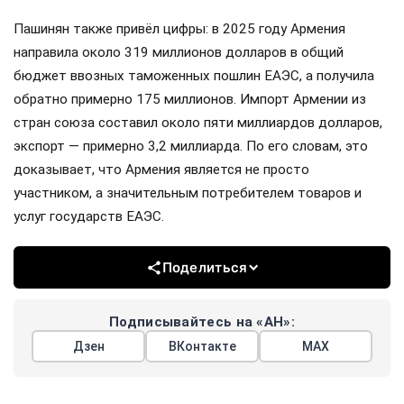
Пашинян также привёл цифры: в 2025 году Армения
направила около 319 миллионов долларов в общий
бюджет ввозных таможенных пошлин ЕАЭС, а получила
обратно примерно 175 миллионов. Импорт Армении из
стран союза составил около пяти миллиардов долларов,
экспорт — примерно 3,2 миллиарда. По его словам, это
доказывает, что Армения является не просто
участником, а значительным потребителем товаров и
услуг государств ЕАЭС.
Поделиться
Подписывайтесь на «АН»:
Дзен
ВКонтакте
МАХ