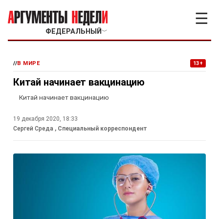
☰
ФЕДЕРАЛЬНЫЙ
﹀
//
В МИРЕ
13+
Китай начинает вакцинацию
Китай начинает вакцинацию
19 декабря 2020, 18:33
Сергей Среда
, Специальный корреспондент