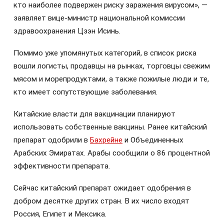
кто наиболее подвержен риску заражения вирусом», —
заявляет вице-министр национальной комиссии
здравоохранения Цзэн Исинь.
Помимо уже упомянутых категорий, в список риска
вошли логисты, продавцы на рынках, торговцы свежим
мясом и морепродуктами, а также пожилые люди и те,
кто имеет сопутствующие заболевания.
Китайские власти для вакцинации планируют
использовать собственные вакцины. Ранее китайский
препарат одобрили в
Бахрейне
и Объединенных
Арабских Эмиратах. Арабы сообщили о 86 процентной
эффективности препарата.
Сейчас китайский препарат ожидает одобрения в
добром десятке других стран. В их число входят
Россия, Египет и Мексика.