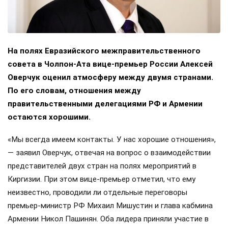
На полях Евразийского межправительственного
совета в Чолпон-Ата вице-премьер России Алексей
Оверчук оценил атмосферу между двумя странами.
По его словам, отношения между
правительственными делегациями РФ и Армении
остаются хорошими.
«Мы всегда имеем контакты. У нас хорошие отношения»,
— заявил Оверчук, отвечая на вопрос о взаимодействии
представителей двух стран на полях мероприятий в
Киргизии. При этом вице-премьер отметил, что ему
неизвестно, проводили ли отдельные переговоры
премьер-министр РФ Михаил Мишустин и глава кабмина
Армении Никол Пашинян. Оба лидера приняли участие в