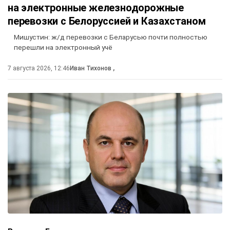
на электронные железнодорожные
перевозки с Белоруссией и Казахстаном
Мишустин: ж/д перевозки с Беларусью почти полностью
перешли на электронный учё
7 августа 2026, 12:46
Иван Тихонов
,