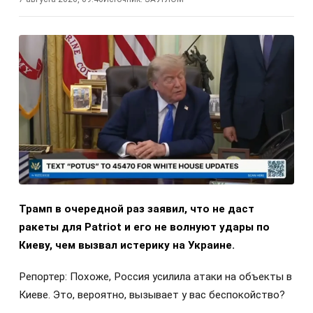
Трамп в очередной раз заявил, что не даст
ракеты для Patriot и его не волнуют удары по
Киеву, чем вызвал истерику на Украине.
Репортер: Похоже, Россия усилила атаки на объекты в
Киеве. Это, вероятно, вызывает у вас беспокойство?