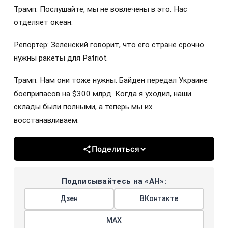
Трамп: Послушайте, мы не вовлечены в это. Нас
отделяет океан.
Репортер: Зеленский говорит, что его стране срочно
нужны ракеты для Patriot.
Трамп: Нам они тоже нужны. Байден передал Украине
боеприпасов на $300 млрд. Когда я уходил, наши
склады были полными, а теперь мы их
восстанавливаем.
Поделиться
Подписывайтесь на «АН»:
Дзен
ВКонтакте
МАХ