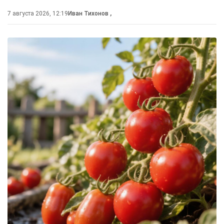
7 августа 2026, 12:19
Иван Тихонов
,