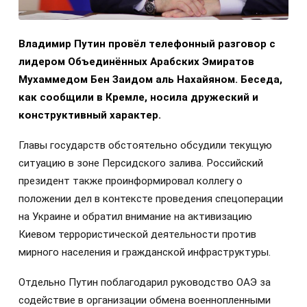
Владимир Путин провёл телефонный разговор с
лидером Объединённых Арабских Эмиратов
Мухаммедом Бен Заидом аль Нахайяном. Беседа,
как сообщили в Кремле, носила дружеский и
конструктивный характер.
Главы государств обстоятельно обсудили текущую
ситуацию в зоне Персидского залива. Российский
президент также проинформировал коллегу о
положении дел в контексте проведения спецоперации
на Украине и обратил внимание на активизацию
Киевом террористической деятельности против
мирного населения и гражданской инфраструктуры.
Отдельно Путин поблагодарил руководство ОАЭ за
содействие в организации обмена военнопленными