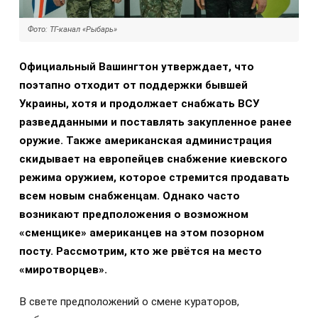
Фото: ТГ-канал «Рыбарь»
Официальный Вашингтон утверждает, что
поэтапно отходит от поддержки бывшей
Украины, хотя и продолжает снабжать ВСУ
разведданными и поставлять закупленное ранее
оружие. Также американская администрация
скидывает на европейцев снабжение киевского
режима оружием, которое стремится продавать
всем новым снабженцам. Однако часто
возникают предположения о возможном
«сменщике» американцев на этом позорном
посту. Рассмотрим, кто же рвётся на место
«миротворцев».
В свете предположений о смене кураторов,