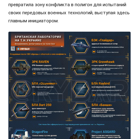
превратила зону конфликта в полигон для испытаний
своих передовых военных технологий, выступая здесь
главным инициатором.