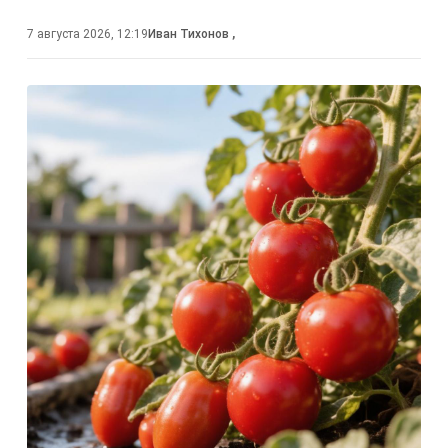
7 августа 2026, 12:19
Иван Тихонов
,