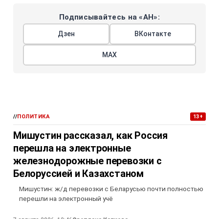
Подписывайтесь на «АН»:
Дзен
ВКонтакте
МАХ
//
ПОЛИТИКА
13+
Мишустин рассказал, как Россия
перешла на электронные
железнодорожные перевозки с
Белоруссией и Казахстаном
Мишустин: ж/д перевозки с Беларусью почти полностью
перешли на электронный учё