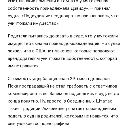
«Нет никаких сомнений в том, что уничтоженная
собственность принадлежала Дэвиду», — признал
судья: «Подсудимые неоднократно признавались, что
уничтожали имущество».
Родители пытались доказать в суде, что уничтожили
имущество сына на правах домовладельцев. Но судья
заявил, что в США нет законов, которые позволяют
арендодателям уничтожать собственность, которая
им не нравится.
Стоимость ущерба оценена в 29 тысяч долларов.
Пока пострадавший не стал требовать с ответчиков
компенсировать ее. Зачем он подавал иск в суд, не до
конца понятно. Ну, просто, в Соединенных Штатах
такие традиции. Американец считает справедливым
подать в суд на родителей, которым не нравится, что
сын увлекается порнографией.