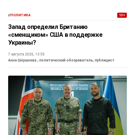
//
ПОЛИТИКА
13+
Запад определил Британию
«сменщиком» США в поддержке
Украины?
7 августа 2026, 13:55
Анна Шершнева
, политический обозреватель, публицист