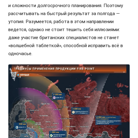
и сложности долгосрочного планирования. Поэтому
рассчитывать на быстрый результат за полгода —
утопия. Разумеется, работа в этом направлении
ведется, однако не стоит тешить себя иллюзиями:
даже участие британских специалистов не станет
«волшебной таблеткой», способной исправить всё в
одночасье.