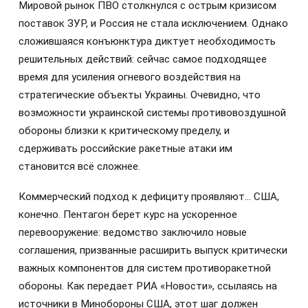
Мировой рынок ПВО столкнулся с острым кризисом
поставок ЗУР, и Россия не стала исключением. Однако
сложившаяся конъюнктура диктует необходимость
решительных действий: сейчас самое подходящее
время для усиления огневого воздействия на
стратегические объекты Украины. Очевидно, что
возможности украинской системы противовоздушной
обороны близки к критическому пределу, и
сдерживать российские ракетные атаки им
становится всё сложнее.
Коммерческий подход к дефициту проявляют… США,
конечно. Пентагон берет курс на ускоренное
перевооружение: ведомство заключило новые
соглашения, призванные расширить выпуск критически
важных компонентов для систем противоракетной
обороны. Как передает РИА «Новости», ссылаясь на
источники в Минобороны США, этот шаг должен