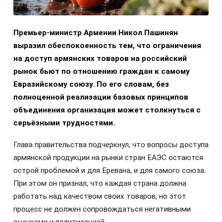
Премьер-министр Армении Никол Пашинян
выразил обеспокоенность тем, что ограничения
на доступ армянских товаров на российский
рынок бьют по отношению граждан к самому
Евразийскому союзу. По его словам, без
полноценной реализации базовых принципов
объединения организация может столкнуться с
серьёзными трудностями.
Глава правительства подчеркнул, что вопросы доступа
армянской продукции на рынки стран ЕАЭС остаются
острой проблемой и для Еревана, и для самого союза.
При этом он признал, что каждая страна должна
работать над качеством своих товаров, но этот
процесс не должен сопровождаться негативными