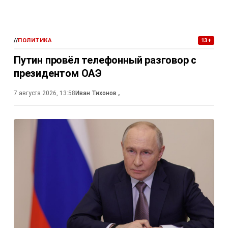
//
ПОЛИТИКА
13+
Путин провёл телефонный разговор с
президентом ОАЭ
7 августа 2026, 13:58
Иван Тихонов
,