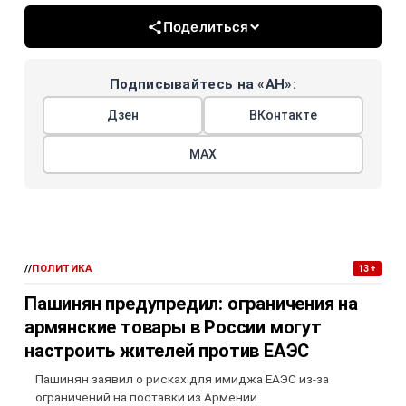
Поделиться
Подписывайтесь на «АН»:
Дзен
ВКонтакте
МАХ
//
ПОЛИТИКА
13+
Пашинян предупредил: ограничения на
армянские товары в России могут
настроить жителей против ЕАЭС
Пашинян заявил о рисках для имиджа ЕАЭС из-за
ограничений на поставки из Армении