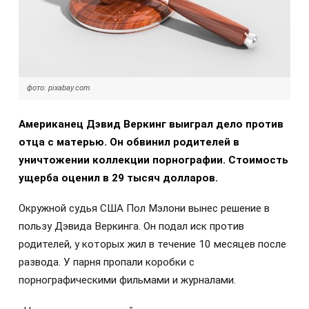
фото: pixabay.com
Американец Дэвид Веркинг выиграл дело против
отца с матерью. Он обвинил родителей в
уничтожении коллекции порнографии. Стоимость
ущерба оценил в 29 тысяч долларов.
Окружной судья США Пол Мэлони вынес решение в
пользу Дэвида Веркинга. Он подал иск против
родителей, у которых жил в течение 10 месяцев после
развода. У парня пропали коробки с
порнографическими фильмами и журналами.