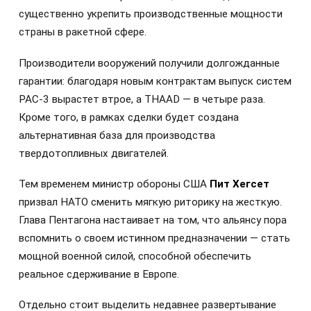
существенно укрепить производственные мощности
страны в ракетной сфере.
Производители вооружений получили долгожданные
гарантии: благодаря новым контрактам выпуск систем
PAC-3 вырастет втрое, а THAAD — в четыре раза.
Кроме того, в рамках сделки будет создана
альтернативная база для производства
твердотопливных двигателей.
Тем временем министр обороны США
Пит Хегсет
призвал НАТО сменить мягкую риторику на жесткую.
Глава Пентагона настаивает на том, что альянсу пора
вспомнить о своем истинном предназначении — стать
мощной военной силой, способной обеспечить
реальное сдерживание в Европе.
Отдельно стоит выделить недавнее развертывание