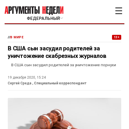
☰
ФЕДЕРАЛЬНЫЙ
﹀
//
В МИРЕ
13+
В США сын засудил родителей за
уничтожение скабрезных журналов
В США сын засудил родителей за уничтожение порнухи
19 декабря 2020, 15:24
Сергей Среда
, Специальный корреспондент