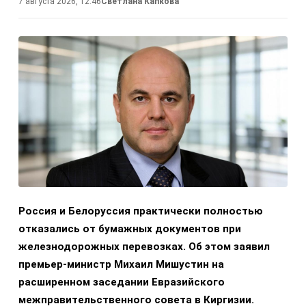
7 августа 2026, 12:46
Светлана Капкова
Россия и Белоруссия практически полностью
отказались от бумажных документов при
железнодорожных перевозках. Об этом заявил
премьер-министр Михаил Мишустин на
расширенном заседании Евразийского
межправительственного совета в Киргизии.