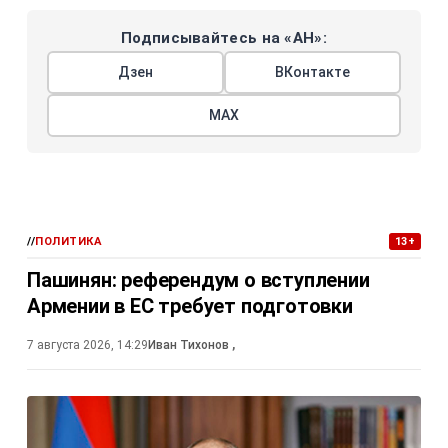
Подписывайтесь на «АН»:
Дзен
ВКонтакте
МАХ
//
ПОЛИТИКА
13+
Пашинян: референдум о вступлении
Армении в ЕС требует подготовки
7 августа 2026, 14:29
Иван Тихонов
,