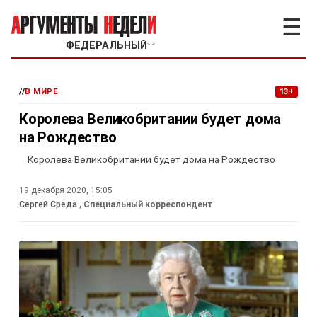
☰
ФЕДЕРАЛЬНЫЙ
﹀
//
В МИРЕ
13+
Королева Великобритании будет дома
на Рождество
Королева Великобритании будет дома на Рождество
19 декабря 2020, 15:05
Сергей Среда
, Специальный корреспондент