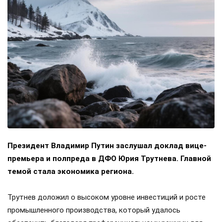
Президент Владимир Путин заслушал доклад вице-
премьера и полпреда в ДФО Юрия Трутнева. Главной
темой стала экономика региона.
Трутнев доложил о высоком уровне инвестиций и росте
промышленного производства, который удалось