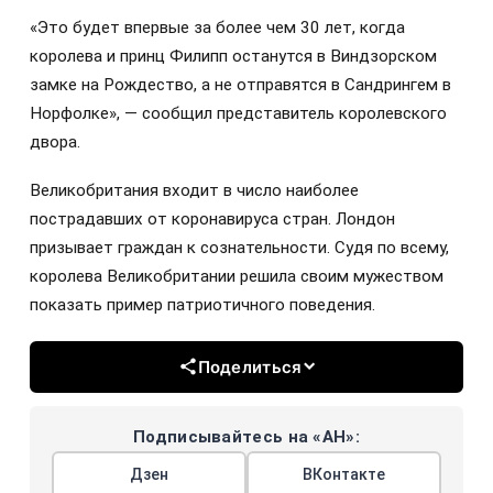
«Это будет впервые за более чем 30 лет, когда
королева и принц Филипп останутся в Виндзорском
замке на Рождество, а не отправятся в Сандрингем в
Норфолке», — сообщил представитель королевского
двора.
Великобритания входит в число наиболее
пострадавших от коронавируса стран. Лондон
призывает граждан к сознательности. Судя по всему,
королева Великобритании решила своим мужеством
показать пример патриотичного поведения.
Поделиться
Подписывайтесь на «АН»:
Дзен
ВКонтакте