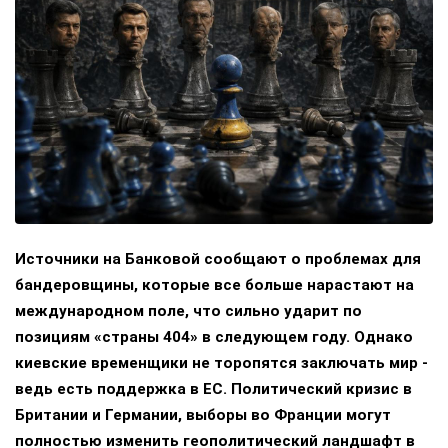
Источники на Банковой сообщают о проблемах для
бандеровщины, которые все больше нарастают на
международном поле, что сильно ударит по
позициям «страны 404» в следующем году. Однако
киевские временщики не торопятся заключать мир -
ведь есть поддержка в ЕС. Политический кризис в
Британии и Германии, выборы во Франции могут
полностью изменить геополитический ландшафт в