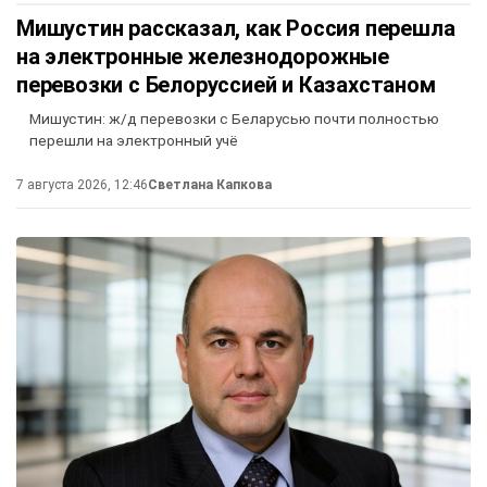
Мишустин рассказал, как Россия перешла
на электронные железнодорожные
перевозки с Белоруссией и Казахстаном
Мишустин: ж/д перевозки с Беларусью почти полностью
перешли на электронный учё
7 августа 2026, 12:46
Светлана Капкова