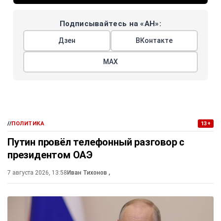
Подписывайтесь на «АН»:
Дзен
ВКонтакте
МАХ
//
ПОЛИТИКА
13+
Путин провёл телефонный разговор с
президентом ОАЭ
7 августа 2026, 13:58
Иван Тихонов
,