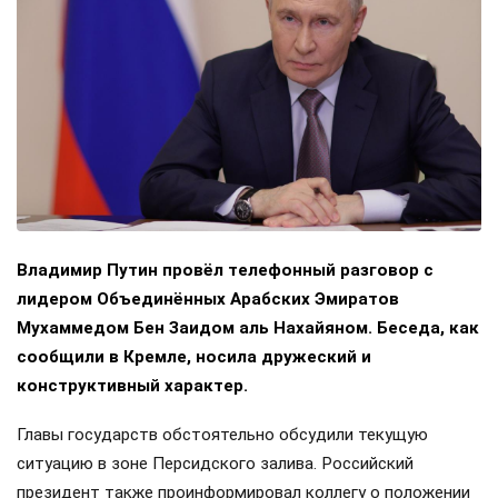
Владимир Путин провёл телефонный разговор с
лидером Объединённых Арабских Эмиратов
Мухаммедом Бен Заидом аль Нахайяном. Беседа, как
сообщили в Кремле, носила дружеский и
конструктивный характер.
Главы государств обстоятельно обсудили текущую
ситуацию в зоне Персидского залива. Российский
президент также проинформировал коллегу о положении