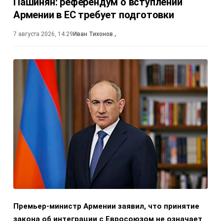
Пашинян: референдум о вступлении
Армении в ЕС требует подготовки
7 августа 2026, 14:29
Иван Тихонов
,
Премьер-министр Армении заявил, что принятие
закона об интеграции с Евросоюзом не означает