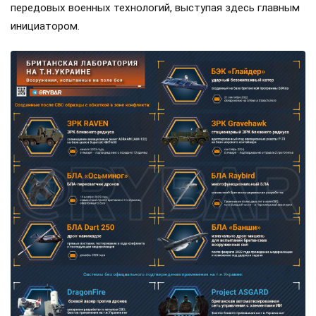
передовых военных технологий, выступая здесь главным
инициатором.