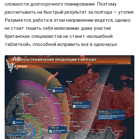
сложности долгосрочного планирования. Поэтому
рассчитывать на быстрый результат за полгода — утопия.
Разумеется, работа в этом направлении ведется, однако
не стоит тешить себя иллюзиями: даже участие
британских специалистов не станет «волшебной
таблеткой», способной исправить всё в одночасье.