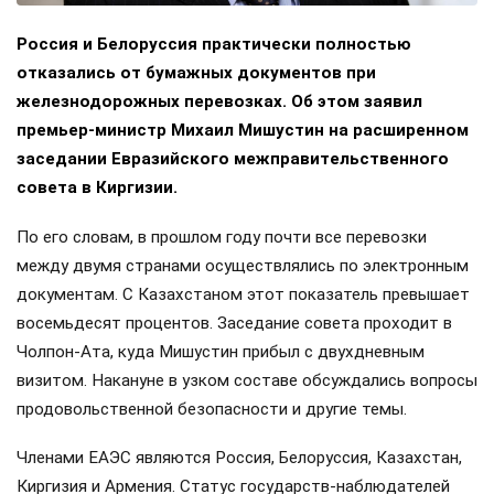
Россия и Белоруссия практически полностью
отказались от бумажных документов при
железнодорожных перевозках. Об этом заявил
премьер-министр Михаил Мишустин на расширенном
заседании Евразийского межправительственного
совета в Киргизии.
По его словам, в прошлом году почти все перевозки
между двумя странами осуществлялись по электронным
документам. С Казахстаном этот показатель превышает
восемьдесят процентов. Заседание совета проходит в
Чолпон-Ата, куда Мишустин прибыл с двухдневным
визитом. Накануне в узком составе обсуждались вопросы
продовольственной безопасности и другие темы.
Членами ЕАЭС являются Россия, Белоруссия, Казахстан,
Киргизия и Армения. Статус государств-наблюдателей