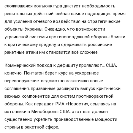
сложившаяся конъюнктура диктует необходимость
решительных действий: сейчас самое подходящее время
для усиления огневого воздействия на стратегические
объекты Украины. Очевидно, что возможности
украинской системы противовоздушной обороны близки
к критическому пределу, и сдерживать российские
ракетные атаки им становится всё сложнее.
Коммерческий подход к дефициту проявляют… США,
конечно. Пентагон берет курс на ускоренное
перевооружение: ведомство заключило новые
соглашения, призванные расширить выпуск критически
важных компонентов для систем противоракетной
обороны. Как передает РИА «Новости», ссылаясь на
источники в Минобороны США, этот шаг должен
существенно укрепить производственные мощности
страны в ракетной сфере.