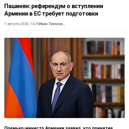
Пашинян: референдум о вступлении
Армении в ЕС требует подготовки
7 августа 2026, 14:29
Иван Тихонов
,
Премьер-министр Армении заявил, что принятие