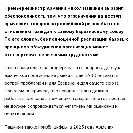
Премьер-министр Армении Никол Пашинян выразил
обеспокоенность тем, что ограничения на доступ
армянских товаров на российский рынок бьют по
отношению граждан к самому Евразийскому союзу.
По его словам, без полноценной реализации базовых
принципов объединения организация может
столкнуться с серьёзными трудностями.
Глава правительства подчеркнул, что вопросы доступа
армянской продукции на рынки стран ЕАЭС остаются
острой проблемой и для Еревана, и для самого союза.
При этом он признал, что каждая страна должна
работать над качеством своих товаров, но этот процесс
не должен сопровождаться негативными оценками и
политизацией.
Пашинян также привёл цифры: в 2025 году Армения