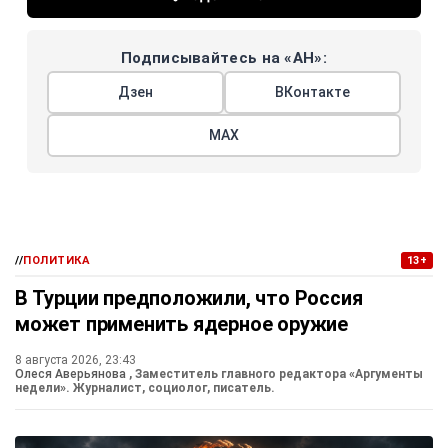
Подписывайтесь на «АН»:
Дзен
ВКонтакте
МАХ
//
ПОЛИТИКА
13+
В Турции предположили, что Россия
может применить ядерное оружие
8 августа 2026, 23:43
Олеся Аверьянова
, Заместитель главного редактора «Аргументы
недели». Журналист, социолог, писатель.