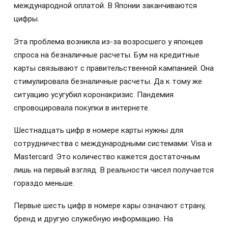
международной оплатой. В Японии заканчиваются
цифры.
Эта проблема возникла из-за возросшего у японцев
спроса на безналичные расчеты. Бум на кредитные
карты связывают с правительственной кампанией. Она
стимулировала безналичные расчеты. Да к тому же
ситуацию усугубил коронакризис. Пандемия
спровоцировала покупки в интернете.
Шестнадцать цифр в номере карты нужны для
сотрудничества с международными системами: Visa и
Mastercard. Это количество кажется достаточным
лишь на первый взгляд. В реальности чисел получается
гораздо меньше.
Первые шесть цифр в номере кары означают страну,
бренд и другую служебную информацию. На