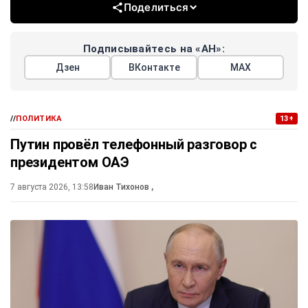
Поделиться
Подписывайтесь на «АН»:
Дзен
ВКонтакте
МАХ
//
ПОЛИТИКА
13+
Путин провёл телефонный разговор с
президентом ОАЭ
7 августа 2026, 13:58
Иван Тихонов
,