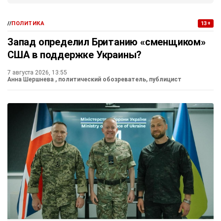
//
ПОЛИТИКА
13+
Запад определил Британию «сменщиком»
США в поддержке Украины?
7 августа 2026, 13:55
Анна Шершнева
, политический обозреватель, публицист