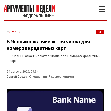
☰
ФЕДЕРАЛЬНЫЙ
﹀
//
В МИРЕ
13+
В Японии заканчиваются числа для
номеров кредитных карт
В Японии заканчиваются числа для номеров кредитных
карт
24 августа 2020, 09:34
Сергей Среда
, Специальный корреспондент