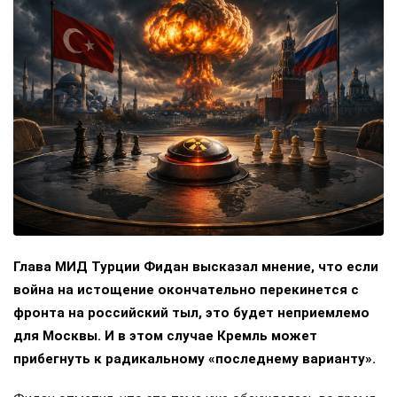
Глава МИД Турции Фидан высказал мнение, что если
война на истощение окончательно перекинется с
фронта на российский тыл, это будет неприемлемо
для Москвы. И в этом случае Кремль может
прибегнуть к радикальному «последнему варианту».