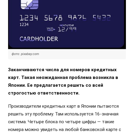
фото: pixabay.com
Заканчиваются числа для номеров кредитных
карт. Такая неожиданная проблема возникла в
Японии. Ее предлагается решить со всей
строгостью ответственности.
Производители кредитных карт в Японии пытаются
решить эту проблему. Там используется 16-значная
система. Четыре блока по четыре цифры — такие
номера можно увидеть на любой банковской карте с