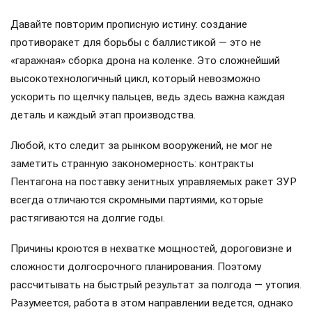
Давайте повторим прописную истину: создание
противоракет для борьбы с баллистикой — это не
«гаражная» сборка дрона на коленке. Это сложнейший
высокотехнологичный цикл, который невозможно
ускорить по щелчку пальцев, ведь здесь важна каждая
деталь и каждый этап производства.
Любой, кто следит за рынком вооружений, не мог не
заметить странную закономерность: контракты
Пентагона на поставку зенитных управляемых ракет ЗУР
всегда отличаются скромными партиями, которые
растягиваются на долгие годы.
Причины кроются в нехватке мощностей, дороговизне и
сложности долгосрочного планирования. Поэтому
рассчитывать на быстрый результат за полгода — утопия.
Разумеется, работа в этом направлении ведется, однако