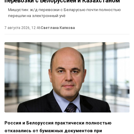
перевозки с Белоруссией и Казахстаном
Мишустин: ж/д перевозки с Беларусью почти полностью
перешли на электронный учё
7 августа 2026, 12:46
Светлана Капкова
Россия и Белоруссия практически полностью
отказались от бумажных документов при