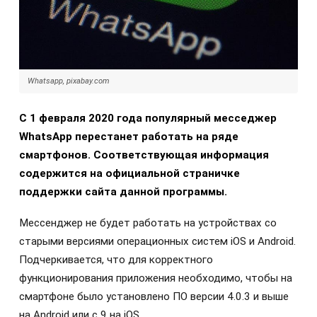
Whatsapp, pixabay.com
С 1 февраля 2020 года популярный месседжер
WhatsApp перестанет работать на ряде
смартфонов. Соответствующая информация
содержится на официальной страничке
поддержки сайта данной программы.
Мессенджер не будет работать на устройствах со
старыми версиями операционных систем iOS и Android.
Подчеркивается, что для корректного
функционирования приложения необходимо, чтобы на
смартфоне было установлено ПО версии 4.0.3 и выше
на Android или с 9 на iOS.