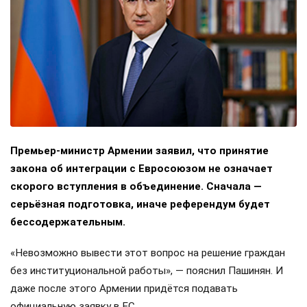
Премьер-министр Армении заявил, что принятие
закона об интеграции с Евросоюзом не означает
скорого вступления в объединение. Сначала —
серьёзная подготовка, иначе референдум будет
бессодержательным.
«Невозможно вывести этот вопрос на решение граждан
без институциональной работы», — пояснил Пашинян. И
даже после этого Армении придётся подавать
официальную заявку в ЕС.