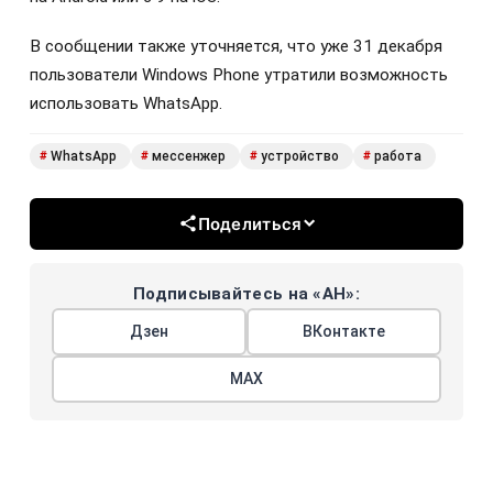
В сообщении также уточняется, что уже 31 декабря
пользователи Windows Phone утратили возможность
использовать WhatsApp.
WhatsApp
мессенжер
устройство
работа
#
#
#
#
Поделиться
Подписывайтесь на «АН»:
Дзен
ВКонтакте
МАХ