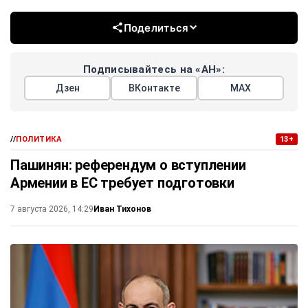
Поделиться
Подписывайтесь на «АН»:
Дзен
ВКонтакте
МАХ
//
ПОЛИТИКА
13+
Пашинян: референдум о вступлении
Армении в ЕС требует подготовки
Иван Тихонов
7 августа 2026, 14:29