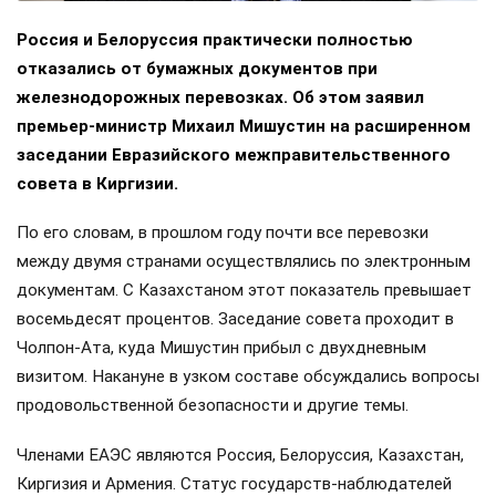
Россия и Белоруссия практически полностью
отказались от бумажных документов при
железнодорожных перевозках. Об этом заявил
премьер-министр Михаил Мишустин на расширенном
заседании Евразийского межправительственного
совета в Киргизии.
По его словам, в прошлом году почти все перевозки
между двумя странами осуществлялись по электронным
документам. С Казахстаном этот показатель превышает
восемьдесят процентов. Заседание совета проходит в
Чолпон-Ата, куда Мишустин прибыл с двухдневным
визитом. Накануне в узком составе обсуждались вопросы
продовольственной безопасности и другие темы.
Членами ЕАЭС являются Россия, Белоруссия, Казахстан,
Киргизия и Армения. Статус государств-наблюдателей