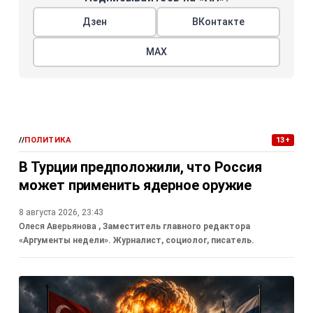
Дзен
ВКонтакте
МАХ
//
ПОЛИТИКА
13+
В Турции предположили, что Россия
может применить ядерное оружие
8 августа 2026, 23:43
Олеся Аверьянова
, Заместитель главного редактора
«Аргументы недели». Журналист, социолог, писатель.