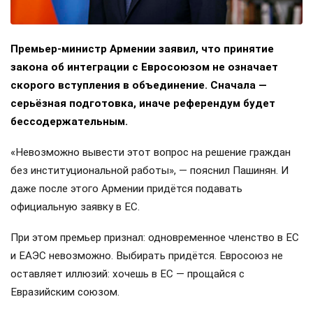
Премьер-министр Армении заявил, что принятие
закона об интеграции с Евросоюзом не означает
скорого вступления в объединение. Сначала —
серьёзная подготовка, иначе референдум будет
бессодержательным.
«Невозможно вывести этот вопрос на решение граждан
без институциональной работы», — пояснил Пашинян. И
даже после этого Армении придётся подавать
официальную заявку в ЕС.
При этом премьер признал: одновременное членство в ЕС
и ЕАЭС невозможно. Выбирать придётся. Евросоюз не
оставляет иллюзий: хочешь в ЕС — прощайся с
Евразийским союзом.