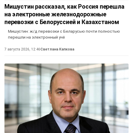
Мишустин рассказал, как Россия перешла
на электронные железнодорожные
перевозки с Белоруссией и Казахстаном
Мишустин: ж/д перевозки с Беларусью почти полностью
перешли на электронный учё
7 августа 2026, 12:46
Светлана Капкова