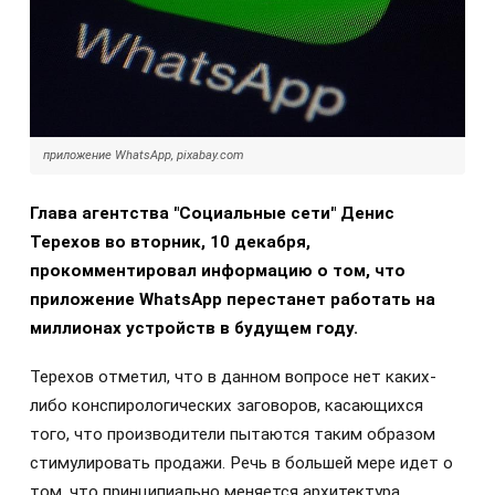
приложение WhatsApp, pixabay.com
Глава агентства "Социальные сети" Денис
Терехов во вторник, 10 декабря,
прокомментировал информацию о том, что
приложение WhatsApp перестанет работать на
миллионах устройств в будущем году.
Терехов отметил, что в данном вопросе нет каких-
либо конспирологических заговоров, касающихся
того, что производители пытаются таким образом
стимулировать продажи. Речь в большей мере идет о
том, что принципиально меняется архитектура