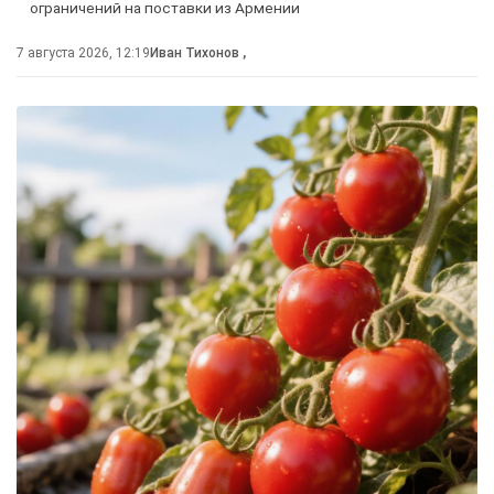
ограничений на поставки из Армении
7 августа 2026, 12:19
Иван Тихонов
,