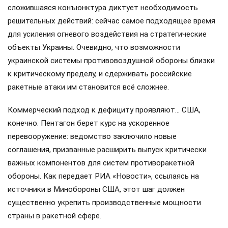
сложившаяся конъюнктура диктует необходимость
решительных действий: сейчас самое подходящее время
для усиления огневого воздействия на стратегические
объекты Украины. Очевидно, что возможности
украинской системы противовоздушной обороны близки
к критическому пределу, и сдерживать российские
ракетные атаки им становится всё сложнее.
Коммерческий подход к дефициту проявляют… США,
конечно. Пентагон берет курс на ускоренное
перевооружение: ведомство заключило новые
соглашения, призванные расширить выпуск критически
важных компонентов для систем противоракетной
обороны. Как передает РИА «Новости», ссылаясь на
источники в Минобороны США, этот шаг должен
существенно укрепить производственные мощности
страны в ракетной сфере.