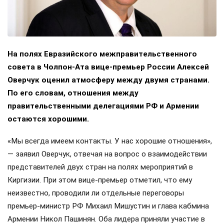
На полях Евразийского межправительственного
совета в Чолпон-Ата вице-премьер России Алексей
Оверчук оценил атмосферу между двумя странами.
По его словам, отношения между
правительственными делегациями РФ и Армении
остаются хорошими.
«Мы всегда имеем контакты. У нас хорошие отношения»,
— заявил Оверчук, отвечая на вопрос о взаимодействии
представителей двух стран на полях мероприятий в
Киргизии. При этом вице-премьер отметил, что ему
неизвестно, проводили ли отдельные переговоры
премьер-министр РФ Михаил Мишустин и глава кабмина
Армении Никол Пашинян. Оба лидера приняли участие в