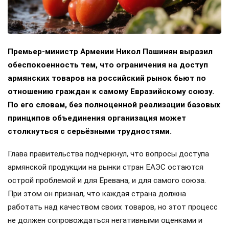
Премьер-министр Армении Никол Пашинян выразил
обеспокоенность тем, что ограничения на доступ
армянских товаров на российский рынок бьют по
отношению граждан к самому Евразийскому союзу.
По его словам, без полноценной реализации базовых
принципов объединения организация может
столкнуться с серьёзными трудностями.
Глава правительства подчеркнул, что вопросы доступа
армянской продукции на рынки стран ЕАЭС остаются
острой проблемой и для Еревана, и для самого союза.
При этом он признал, что каждая страна должна
работать над качеством своих товаров, но этот процесс
не должен сопровождаться негативными оценками и