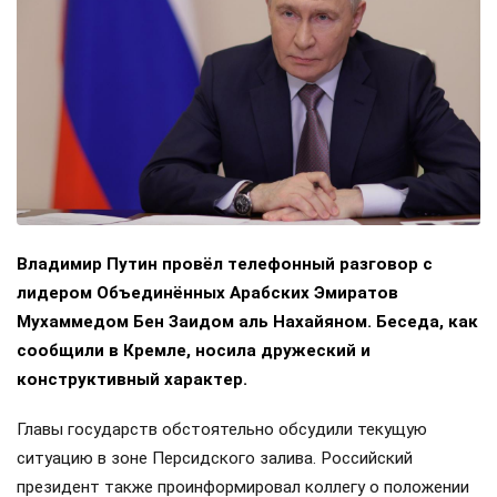
Владимир Путин провёл телефонный разговор с
лидером Объединённых Арабских Эмиратов
Мухаммедом Бен Заидом аль Нахайяном. Беседа, как
сообщили в Кремле, носила дружеский и
конструктивный характер.
Главы государств обстоятельно обсудили текущую
ситуацию в зоне Персидского залива. Российский
президент также проинформировал коллегу о положении