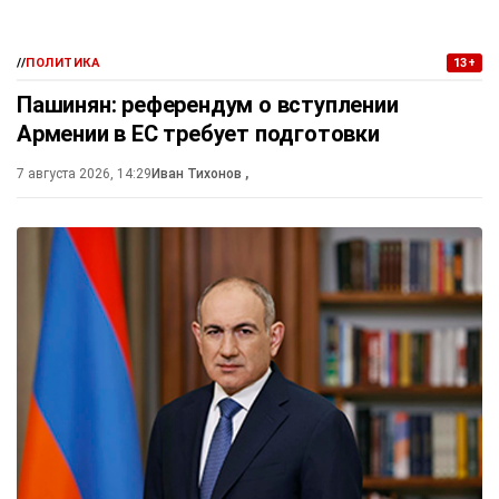
//
ПОЛИТИКА
13+
Пашинян: референдум о вступлении
Армении в ЕС требует подготовки
7 августа 2026, 14:29
Иван Тихонов
,