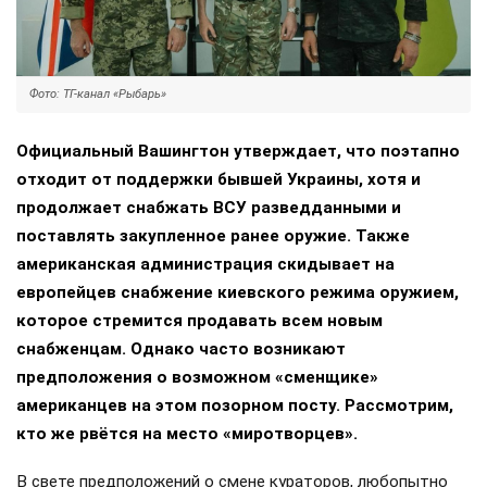
Фото: ТГ-канал «Рыбарь»
Официальный Вашингтон утверждает, что поэтапно
отходит от поддержки бывшей Украины, хотя и
продолжает снабжать ВСУ разведданными и
поставлять закупленное ранее оружие. Также
американская администрация скидывает на
европейцев снабжение киевского режима оружием,
которое стремится продавать всем новым
снабженцам. Однако часто возникают
предположения о возможном «сменщике»
американцев на этом позорном посту. Рассмотрим,
кто же рвётся на место «миротворцев».
В свете предположений о смене кураторов, любопытно