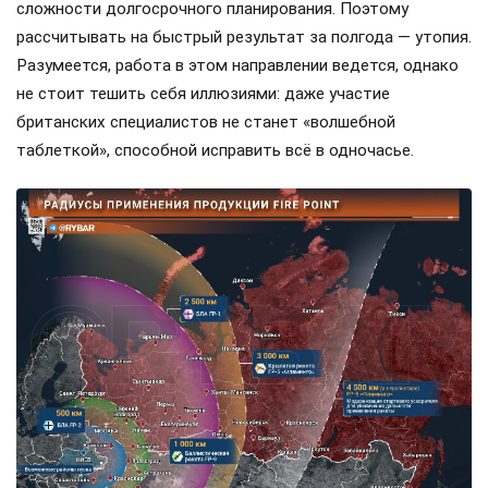
сложности долгосрочного планирования. Поэтому
рассчитывать на быстрый результат за полгода — утопия.
Разумеется, работа в этом направлении ведется, однако
не стоит тешить себя иллюзиями: даже участие
британских специалистов не станет «волшебной
таблеткой», способной исправить всё в одночасье.