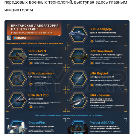
передовых военных технологий, выступая здесь главным
инициатором.