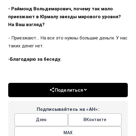
- Раймонд Вольдемарович, почему так мало
приезжают в Юрмалу звезды мирового уровня?
На Ваш взгляд?
- Приезжают… На все это нужны большие деньги. У нас
таких денег нет.
-Благодарю за беседу.
Поделиться
Подписывайтесь на «АН»:
Дзен
ВКонтакте
МАХ