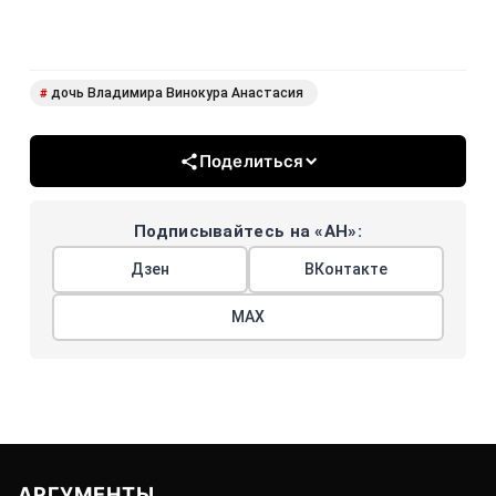
дочь Владимира Винокура Анастасия
#
Поделиться
Подписывайтесь на «АН»:
Дзен
ВКонтакте
МАХ
АРГУМЕНТЫ