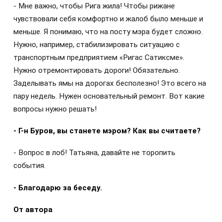
- Мне важно, чтобы Рига жила! Чтобы рижане
чувствовали себя комфортно и жалоб было меньше и
меньше. Я понимаю, что на посту мэра будет сложно.
Нужно, например, стабилизировать ситуацию с
транспортным предприятием «Ригас Сатиксме».
Нужно отремонтировать дороги! Обязательно.
Заделывать ямы на дорогах бесполезно! Это всего на
пару недель. Нужен основательный ремонт. Вот какие
вопросы нужно решать!
- Г-н Буров, вы станете мэром? Как вы считаете?
- Вопрос в лоб! Татьяна, давайте не торопить
события.
- Благодарю за беседу.
От автора