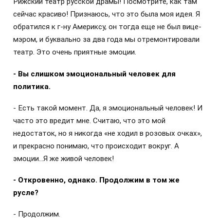
Рижский театр русской драмы! Посмотрите, как там
сейчас красиво! Признаюсь, что это была моя идея. Я
обратился к г-ну Америксу, он тогда еще не был вице-
мэром, и буквально за два года мы отремонтировали
театр. Это очень приятные эмоции.
- Вы слишком эмоциональный человек для
политика.
- Есть такой момент. Да, я эмоциональный человек! И
часто это вредит мне. Считаю, что это мой
недостаток, но я никогда «не ходил в розовых очках»,
и прекрасно понимаю, что происходит вокруг. А
эмоции…Я же живой человек!
- Откровенно, однако. Продолжим в том же
русле?
- Продолжим.