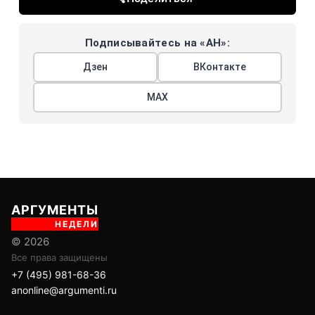
Подписывайтесь на «АН»:
Дзен
ВКонтакте
МАХ
АРГУМЕНТЫ
НЕДЕЛИ
© 2026
Все права защищены
+7 (495) 981-68-36
anonline@argumenti.ru