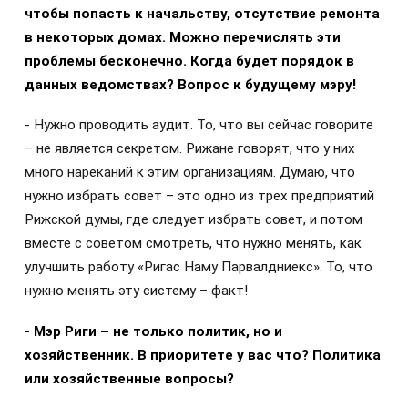
чтобы попасть к начальству, отсутствие ремонта
в некоторых домах. Можно перечислять эти
проблемы бесконечно. Когда будет порядок в
данных ведомствах? Вопрос к будущему мэру!
- Нужно проводить аудит. То, что вы сейчас говорите
– не является секретом. Рижане говорят, что у них
много нареканий к этим организациям. Думаю, что
нужно избрать совет – это одно из трех предприятий
Рижской думы, где следует избрать совет, и потом
вместе с советом смотреть, что нужно менять, как
улучшить работу «Ригас Наму Парвалдниекс». То, что
нужно менять эту систему – факт!
- Мэр Риги – не только политик, но и
хозяйственник. В приоритете у вас что? Политика
или хозяйственные вопросы?