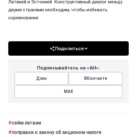
Латвией и Эстонией. Конструктивный диалог между
двумя странами необходим, чтобы избежать
соревнования.
Поделиться
Подписывайтесь на «АН»:
Дзен
ВКонтакте
МАХ
#
сейм латвии
#
поправки к закону об акцизном налоге