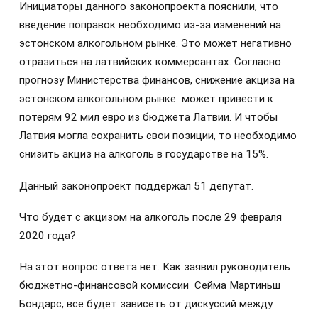
Инициаторы данного законопроекта пояснили, что
введение поправок необходимо из-за изменений на
эстонском алкогольном рынке. Это может негативно
отразиться на латвийских коммерсантах. Согласно
прогнозу Министерства финансов, снижение акциза на
эстонском алкогольном рынке
может привести к
потерям 92 мил евро из бюджета Латвии. И чтобы
Латвия могла сохранить свои позиции, то необходимо
снизить акциз на алкоголь в государстве на 15%.
Данный законопроект поддержал 51 депутат.
Что будет с акцизом на алкоголь после 29 февраля
2020 года?
На этот вопрос ответа нет. Как заявил руководитель
бюджетно-финансовой комиссии
Сейма Мартиньш
Бондарс, все будет зависеть от дискуссий между