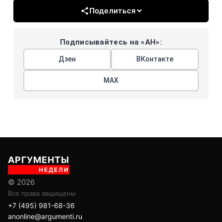
Поделиться
Подписывайтесь на «АН»:
Дзен
ВКонтакте
МАХ
АРГУМЕНТЫ
НЕДЕЛИ
© 2026
Все права защищены
+7 (495) 981-68-36
anonline@argumenti.ru