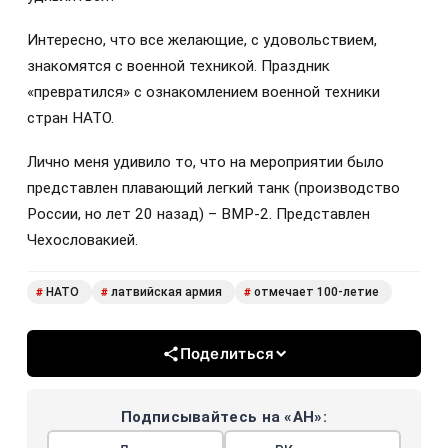
Интересно, что все желающие, с удовольствием,
знакомятся с военной техникой. Праздник
«превратился» с ознакомлением военной техники
стран НАТО.
Лично меня удивило то, что на мероприятии было
представлен плавающий легкий танк (производство
России, но лет 20 назад) – BMP-2. Представлен
Чехословакией.
НАТО
латвийская армия
отмечает 100-летие
#
#
#
Поделиться
Подписывайтесь на «АН»: