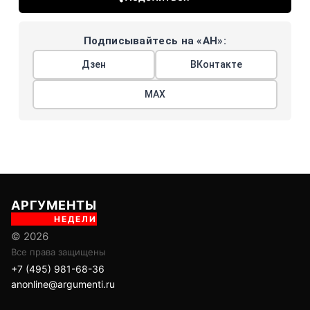
Подписывайтесь на «АН»:
Дзен
ВКонтакте
МАХ
АРГУМЕНТЫ
НЕДЕЛИ
© 2026
Все права защищены
+7 (495) 981-68-36
anonline@argumenti.ru