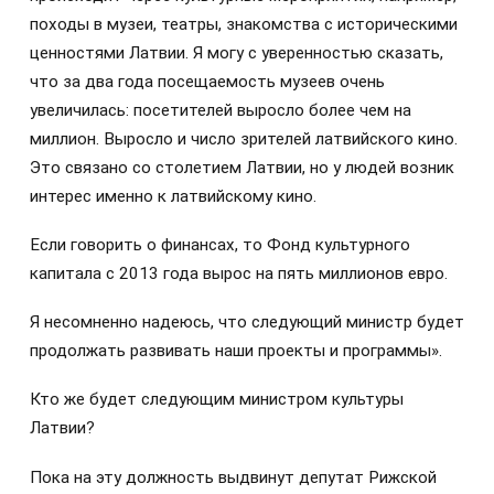
походы в музеи, театры, знакомства с историческими
ценностями Латвии. Я могу с уверенностью сказать,
что за два года посещаемость музеев очень
увеличилась: посетителей выросло более чем на
миллион. Выросло и число зрителей латвийского кино.
Это связано со столетием Латвии, но у людей возник
интерес именно к латвийскому кино.
Если говорить о финансах, то Фонд культурного
капитала с 2013 года вырос на пять миллионов евро.
Я несомненно надеюсь, что следующий министр будет
продолжать развивать наши проекты и программы».
Кто же будет следующим министром культуры
Латвии?
Пока на эту должность выдвинут депутат Рижской