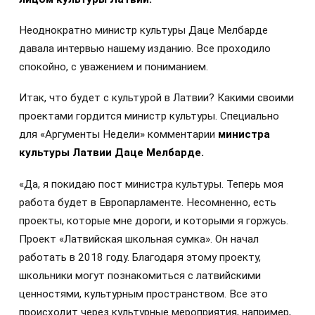
Неоднократно министр культуры Даце Мелбарде
давала интервью нашему изданию. Все проходило
спокойно, с уважением и пониманием.
Итак, что будет с культурой в Латвии? Какими своими
проектами гордится министр культуры. Специально
для «Аргументы Недели» комментарии
министра
культуры Латвии Даце Мелбарде.
«Да, я покидаю пост министра культуры. Теперь моя
работа будет в Европарламенте. Несомненно, есть
проекты, которые мне дороги, и которыми я горжусь.
Проект «Латвийская школьная сумка». Он начал
работать в 2018 году. Благодаря этому проекту,
школьники могут познакомиться с латвийскими
ценностями, культурным пространством. Все это
происходит через культурные мероприятия, например,