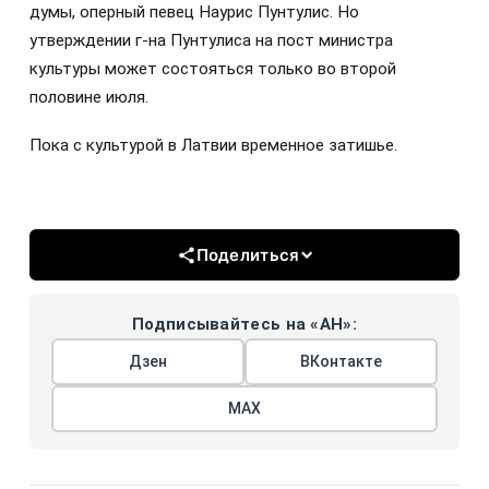
думы, оперный певец Наурис Пунтулис. Но
утверждении г-на Пунтулиса на пост министра
культуры может состояться только во второй
половине июля.
Пока с культурой в Латвии временное затишье.
Поделиться
Подписывайтесь на «АН»:
Дзен
ВКонтакте
МАХ