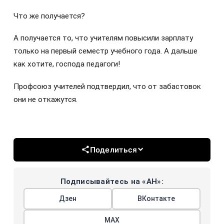
Что же получается?
А получается то, что учителям повысили зарплату
только на первый семестр учебного года. А дальше
как хотите, господа педагоги!
Профсоюз учителей подтвердил, что от забастовок
они не откажутся.
Поделиться
Подписывайтесь на «АН»:
Дзен
ВКонтакте
МАХ