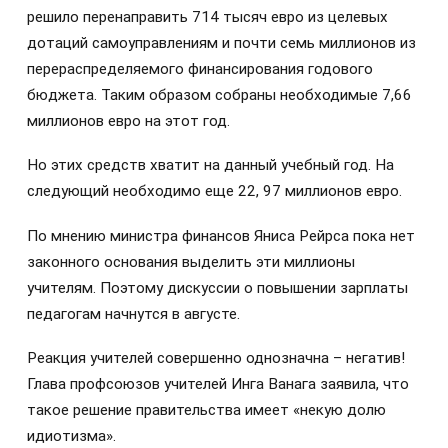
решило перенаправить 714 тысяч евро из целевых
дотаций самоуправлениям и почти семь миллионов из
перераспределяемого финансирования годового
бюджета. Таким образом собраны необходимые 7,66
миллионов евро на этот год.
Но этих средств хватит на данный учебный год. На
следующий необходимо еще 22, 97 миллионов евро.
По мнению министра финансов Яниса Рейрса пока нет
законного основания выделить эти миллионы
учителям. Поэтому дискуссии о повышении зарплаты
педагогам начнутся в августе.
Реакция учителей совершенно однозначна – негатив!
Глава профсоюзов учителей Инга Ванага заявила, что
такое решение правительства имеет «некую долю
идиотизма».