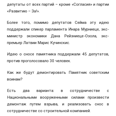
депутаты от всех партий – кроме «Согласия» и партии
«Развитию – За!».
Более того, помимо депутатов Сейма эту идею
поддержали спикер парламента Инара Мурниеце, экс-
министр экономики Дана Рейзниеце-Озола, экс-
премьер Латвии Марис Кучинскис.
Идею о сносе памятника поддержали 45 депутатов,
против проголосовало 30 человек.
Как же будут демонтировать Памятник советским
воинам?
Есть два варианта: в сотрудничестве с
Национальными вооруженными силами произвести
демонтаж путем взрыва, и реализовать снос в
сотрудничестве со строительной компанией.