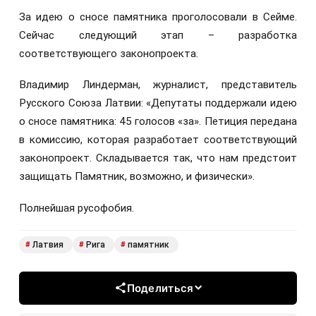
За идею о сносе памятника проголосовали в Сейме.
Сейчас следующий этап – разработка
соответствующего законопроекта.
Владимир Линдерман, журналист, представитель
Русского Союза Латвии: «Депутаты поддержали идею
о сносе памятника: 45 голосов «за». Петиция передана
в комиссию, которая разработает соответствующий
законопроект. Складывается так, что нам предстоит
защищать Памятник, возможно, и физически».
Полнейшая русофобия.
Латвия
Рига
памятник
#
#
#
Поделиться