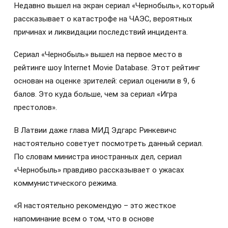
Недавно вышел на экран сериал «Чернобыль», который
рассказывает о катастрофе на ЧАЭС, вероятных
причинах и ликвидации последствий инцидента.
Сериал «Чернобыль» вышел на первое место в
рейтинге шоу Internet Movie Database. Этот рейтинг
основан на оценке зрителей: сериал оценили в 9, 6
балов. Это куда больше, чем за сериал «Игра
престолов».
В Латвии даже глава МИД Эдгарс Ринкевичс
настоятельно советует посмотреть данный сериал.
По словам министра иностранных дел, сериал
«Чернобыль» правдиво рассказывает о ужасах
коммунистического режима.
«Я настоятельно рекомендую – это жесткое
напоминание всем о том, что в основе