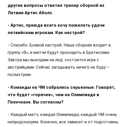
другие вопросы ответил тренер сборной из
Латвии Артис Аболс.
- Артис, прежде всего хочу пожелать удачи
латвийским игрокам. Как настрой?
- Спасибо. Боевой настрой. Наша сборная входит в
группу «В», и матчи будут проходить в Братиславе.
Завтра мы выходим на лед: состоится игра с
австрийцами. Сейчас загадывать ничего не буду –
посмотрим.
- Команды на ЧМ собрались серьезные. Говорят,
что будет «горячее», чем на Олимпиаде в
Пхенчхане. Вы согласны?
- Каждый матч, каждая Олимпиада, каждый ЧМ очень
непредсказуем. Конечно, все зависит и от подготовки,