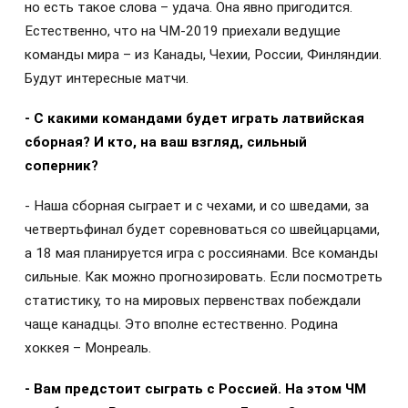
но есть такое слова – удача. Она явно пригодится.
Естественно, что на ЧМ-2019 приехали ведущие
команды мира – из Канады, Чехии, России, Финляндии.
Будут интересные матчи.
- С какими командами будет играть латвийская
сборная? И кто, на ваш взгляд, сильный
соперник?
- Наша сборная сыграет и с чехами, и со шведами, за
четвертьфинал будет соревноваться со швейцарцами,
а 18 мая планируется игра с россиянами. Все команды
сильные. Как можно прогнозировать. Если посмотреть
статистику, то на мировых первенствах побеждали
чаще канадцы. Это вполне естественно. Родина
хоккея – Монреаль.
- Вам предстоит сыграть с Россией. На этом ЧМ