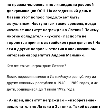
по правам человека и по ликвидации расовой
дискриминации ООН. На сегодняшний день в
Латвии этот вопрос продолжает быть
актуальным. Наступят ли такие времена, когда
исчезнет институт неграждан в Латвии? Почему
многие обладатели «чужого» паспорта не
торопятся принять латвийское гражданство? На
эти и другие вопросы ответил в эксклюзивном
интервью евродепутат Андрей Мамыкин.
Кто же такие неграждане Латвии?
Люди, переселившиеся в Латвийскую республику из
других союзных республик в 1940 – 1989 годах, и их
дети, родившиеся до 1 июля 1992 года.
- Андрей, институт неграждан – «изобретение»
исключительно Латвии и Эстонии. Такой вариант