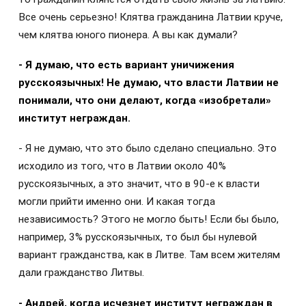
Все очень серьезно! Клятва гражданина Латвии круче,
чем клятва юного пионера. А вы как думали?
- Я думаю, что есть вариант уничижения
русскоязычных! Не думаю, что власти Латвии не
понимали, что они делают, когда «изобретали»
институт неграждан.
- Я не думаю, что это было сделано специально. Это
исходило из того, что в Латвии около 40%
русскоязычных, а это значит, что в 90-е к власти
могли прийти именно они. И какая тогда
независимость? Этого не могло быть! Если бы было,
например, 3% русскоязычных, то был бы нулевой
вариант гражданства, как в Литве. Там всем жителям
дали гражданство Литвы.
- Андрей, когда исчезнет институт неграждан в