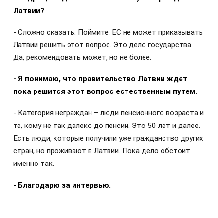
Латвии?
- Сложно сказать. Поймите, ЕС не может приказывать
Латвии решить этот вопрос. Это дело государства.
Да, рекомендовать может, но не более.
- Я понимаю, что правительство Латвии ждет
пока решится этот вопрос естественным путем.
- Категория неграждан – люди пенсионного возраста и
те, кому не так далеко до пенсии. Это 50 лет и далее.
Есть люди, которые получили уже гражданство других
стран, но проживают в Латвии. Пока дело обстоит
именно так.
- Благодарю за интервью.