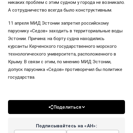
никаких проблем с этим судном у города не возникало.
А сотрудничество всегда было конструктивным.
11 апреля МИД Эстонии запретил российскому
паруснику «Седов» заходить в территориальные воды
Эстонии. Причина: на борту судна находились
курсанты Керченского государственного морского
технологического университета, расположенного в
Крыму. В связи с этим, по мнению МИД Эстонии,
допуск парусника «Седов» противоречил бы политике
государства.
Поделиться
Подписывайтесь на «АН»: