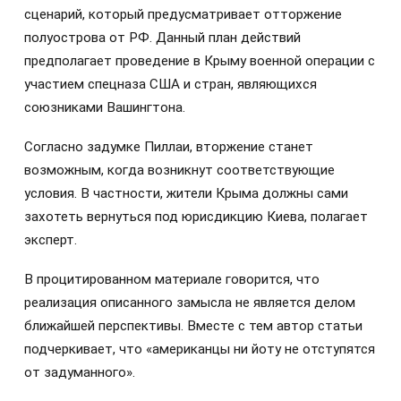
сценарий, который предусматривает отторжение
полуострова от РФ. Данный план действий
предполагает проведение в Крыму военной операции с
участием спецназа США и стран, являющихся
союзниками Вашингтона.
Согласно задумке Пиллаи, вторжение станет
возможным, когда возникнут соответствующие
условия. В частности, жители Крыма должны сами
захотеть вернуться под юрисдикцию Киева, полагает
эксперт.
В процитированном материале говорится, что
реализация описанного замысла не является делом
ближайшей перспективы. Вместе с тем автор статьи
подчеркивает, что «американцы ни йоту не отступятся
от задуманного».