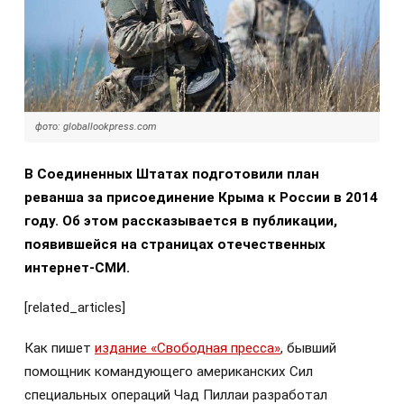
фото: globallookpress.com
В Соединенных Штатах подготовили план
реванша за присоединение Крыма к России в 2014
году. Об этом рассказывается в публикации,
появившейся на страницах отечественных
интернет-СМИ.
[related_articles]
Как пишет
издание «Свободная пресса»
, бывший
помощник командующего американских Сил
специальных операций Чад Пиллаи разработал