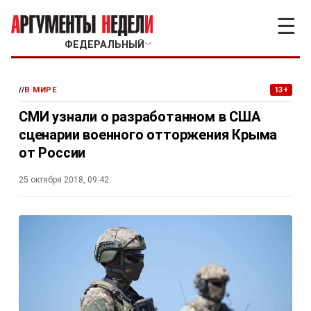
☰
ФЕДЕРАЛЬНЫЙ
﹀
//
В МИРЕ
13+
СМИ узнали о разработанном в США
сценарии военного отторжения Крыма
от России
25 октября 2018, 09:42