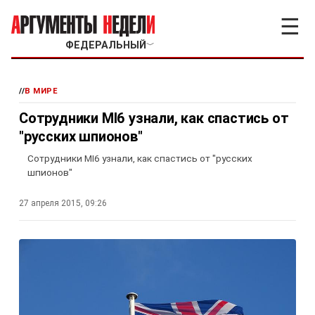
☰
ФЕДЕРАЛЬНЫЙ
﹀
//
В МИРЕ
Сотрудники MI6 узнали, как спастись от
"русских шпионов"
Сотрудники MI6 узнали, как спастись от "русских
шпионов"
27 апреля 2015, 09:26