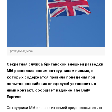
фото: pixabay.com
Секретная служба британской внешней разведки
MI6 разослала своим сотрудникам письма, в
которых содержатся правила поведения при
попытке российских спецслужб установить с
ними контакт, сообщает издание The Daily
Express.
Сотрудники MI6 и члены их семей предположительно