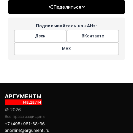
Поделиться
Подписывайтесь на «АН»:
Дзен
ВКонтакте
МАХ
АРГУМЕНТЫ
НЕДЕЛИ
© 2026
Все права защищены
+7 (495) 981-68-36
anonline@argumenti.ru