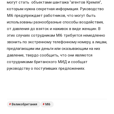
могут стать объектами шантажа "агентов Кремля",
которым нужна секретная информация. Руководство
MI6 предупреждает работников, что могут быть
использованы разнообразные способы воздействия,
от давления до взяток и наживок в виде женщин. В
этих случаях сотрудникам MI6 требуется немедленно
звонить по экстренному телефонному номеру, а лицам,
предлагающим им деньги или оказывающим на них
давление, твердо сообщить, что они являются
сотрудниками британского МИД и сообщат
руководству о поступивших предложениях.
Великобритания
MI6
#
#