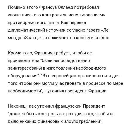
Помимо этого Франсуа Олланд потребовал
«политического контроля за использованием»
противоракетного щита. Как перевел
дипломатический источник согласно газете «Ле
монд»: «Знать, кто нажимает на кнопку и когда».
Кроме того, Франция требует, чтобы ее
производители "были непосредственно
заинтересованы в изготовлении необходимого
оборудования". "Это европейцам организоваться для
того чтобы они могли участвовать в процессе по мере
необходимости", - уточнил президент Франции.
Наконец, как уточнил французский Президент
"должен быть контроль затрат для того, чтобы не
было никаких финансовых злоупотреблений".