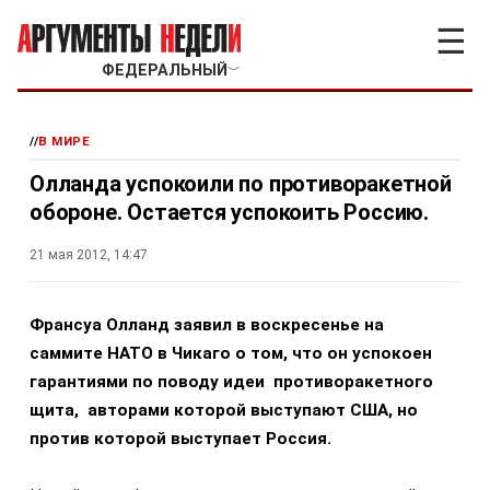
☰
ФЕДЕРАЛЬНЫЙ
﹀
//
В МИРЕ
Олланда успокоили по противоракетной
обороне. Остается успокоить Россию.
21 мая 2012, 14:47
Франсуа Олланд заявил в воскресенье на
саммите НАТО в Чикаго о том, что он успокоен
гарантиями по поводу идеи противоракетного
щита, авторами которой выступают США, но
против которой выступает Россия.