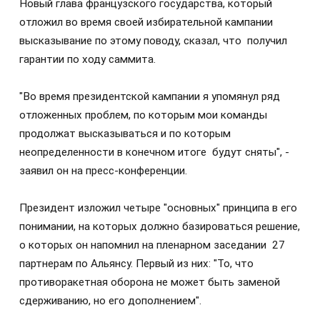
Новый глава французского государства, который
отложил во время своей избирательной кампании
высказывание по этому поводу, сказал, что получил
гарантии по ходу саммита.
"Во время президентской кампании я упомянул ряд
отложенных проблем, по которым мои команды
продолжат высказываться и по которым
неопределенности в конечном итоге будут сняты", -
заявил он на пресс-конференции.
Президент изложил четыре "основных" принципа в его
понимании, на которых должно базироваться решение,
о которых он напомнил на пленарном заседании 27
партнерам по Альянсу. Первый из них: "То, что
противоракетная оборона не может быть заменой
сдерживанию, но его дополнением".