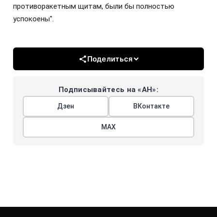
противоракетным щитам, были бы полностью
успокоены".
Поделиться
Подписывайтесь на «АН»:
Дзен
ВКонтакте
МАХ