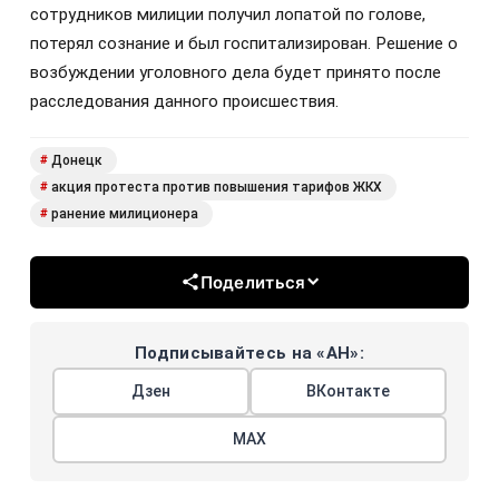
сотрудников милиции получил лопатой по голове,
потерял сознание и был госпитализирован. Решение о
возбуждении уголовного дела будет принято после
расследования данного происшествия.
Донецк
#
акция протеста против повышения тарифов ЖКХ
#
ранение милиционера
#
Поделиться
Подписывайтесь на «АН»:
Дзен
ВКонтакте
МАХ