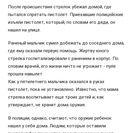
После происшествия стрелок убежал домой, где
пытался спрятать пистолет. Приехавшие полицейские
изъяли пистолет, который, по словам его дяди, он
нашел на улице.
Раненый мальчик сумел добежать до соседнего дома,
где ему оказали первую помощь. Жертву юного
стрелка госпитализировали с ранением в корпус. По
словам врачей, его жизни ничто не угрожает - пуля
прошла навылет.
Как у пятилетнего мальчика оказался в руках
пистолет, пока не установлено. Известно, что мама
стрелка воспитывает еще троих детей и, как
утверждает, не хранит дома оружие.
В полиции, однако, считают, что оружие ребенок
нашел у себя дома. Людям, которые оставили