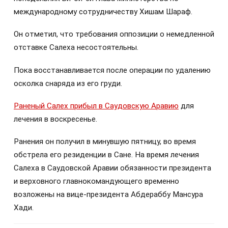
международному сотрудничеству Хишам Шараф.
Он отметил, что требования оппозиции о немедленной
отставке Салеха несостоятельны.
Пока восстанавливается после операции по удалению
осколка снаряда из его груди.
Раненый Салех прибыл в Саудовскую Аравию
для
лечения в воскресенье.
Ранения он получил в минувшую пятницу, во время
обстрела его резиденции в Сане. На время лечения
Салеха в Саудовской Аравии обязанности президента
и верховного главнокомандующего временно
возложены на вице-президента Абдераббу Мансура
Хади.