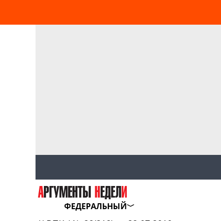
ФЕДЕРАЛЬНЫЙ