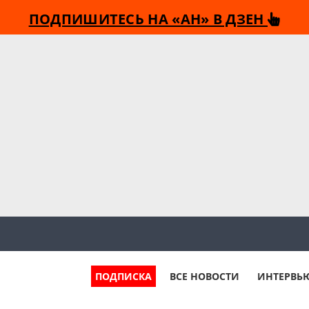
ПОДПИШИТЕСЬ НА «АН» В ДЗЕН
ПОДПИСКА
ВСЕ НОВОСТИ
ИНТЕРВЬ