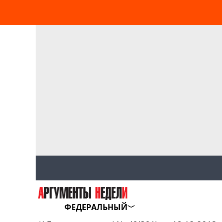
ФЕДЕРАЛЬНЫЙ