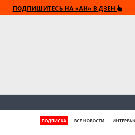
ПОДПИШИТЕСЬ НА «АН» В ДЗЕН
ПОДПИСКА
ВСЕ НОВОСТИ
ИНТЕРВЬ