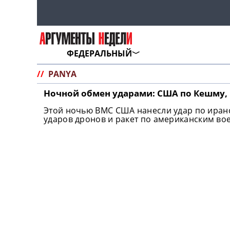
ФЕДЕРАЛЬНЫЙ
//
PANYA
Ночной обмен ударами: США по Кешму, 
Этой ночью ВМС США нанесли удар по иран
ударов дронов и ракет по американским во