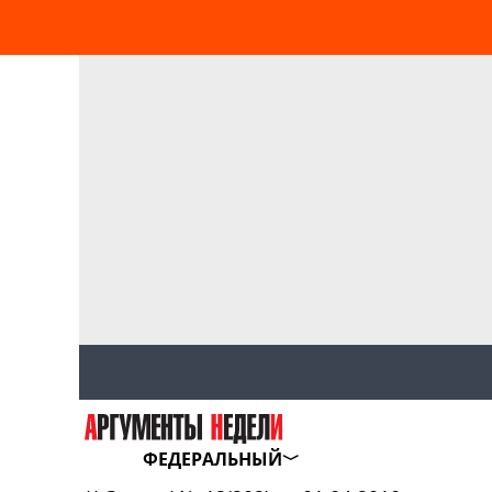
ФЕДЕРАЛЬНЫЙ