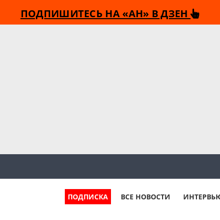
ПОДПИШИТЕСЬ НА «АН» В ДЗЕН
ПОДПИСКА
ВСЕ НОВОСТИ
ИНТЕРВЬ