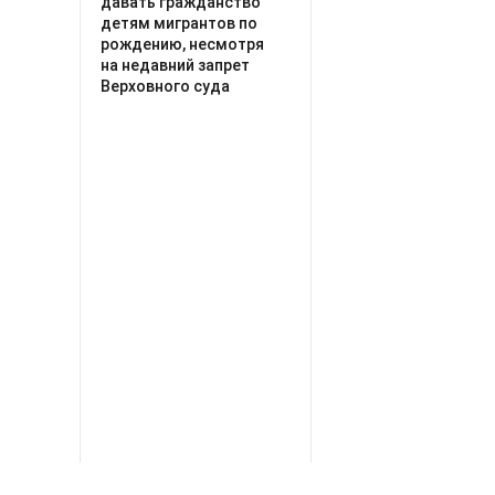
давать гражданство
детям мигрантов по
рождению, несмотря
на недавний запрет
Верховного суда