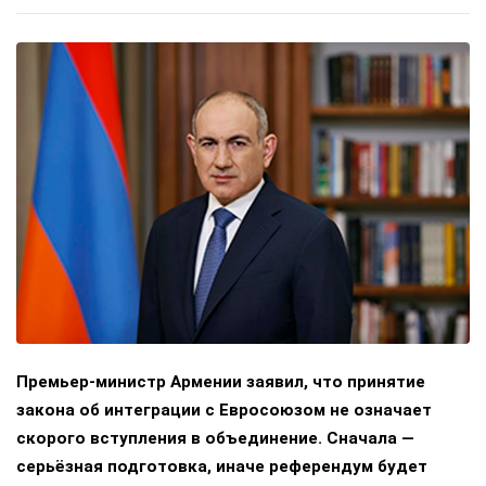
Премьер-министр Армении заявил, что принятие
закона об интеграции с Евросоюзом не означает
скорого вступления в объединение. Сначала —
серьёзная подготовка, иначе референдум будет