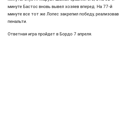
минуте Бастос вновь вывел хозяев вперед. На 77-й
минуте все тот же Лопес закрепил победу, реализовав
пенальти.
Ответная игра пройдет в Бордо 7 апреля.