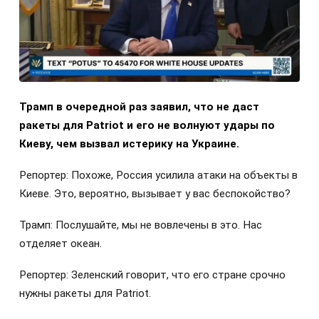
Трамп в очередной раз заявил, что не даст
ракеты для Patriot и его не волнуют удары по
Киеву, чем вызвал истерику на Украине.
Репортер: Похоже, Россия усилила атаки на объекты в
Киеве. Это, вероятно, вызывает у вас беспокойство?
Трамп: Послушайте, мы не вовлечены в это. Нас
отделяет океан.
Репортер: Зеленский говорит, что его стране срочно
нужны ракеты для Patriot.