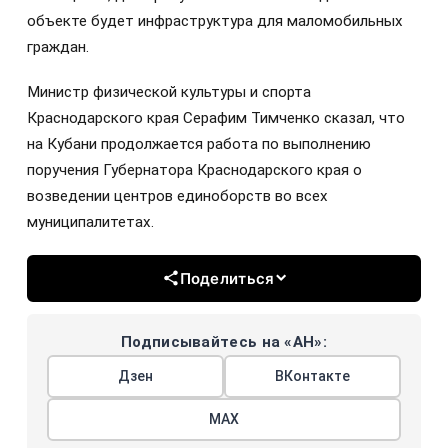
объекте будет инфраструктура для маломобильных
граждан.
Министр физической культуры и спорта
Краснодарского края Серафим Тимченко сказал, что
на Кубани продолжается работа по выполнению
поручения Губернатора Краснодарского края о
возведении центров единоборств во всех
муниципалитетах.
Поделиться
Подписывайтесь на «АН»:
Дзен
ВКонтакте
МАХ