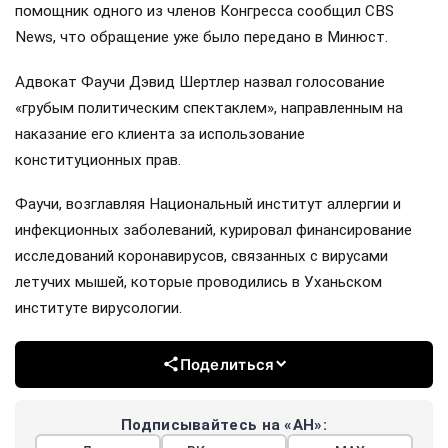
помощник одного из членов Конгресса сообщил CBS
News, что обращение уже было передано в Минюст.
Адвокат Фаучи Дэвид Шертлер назвал голосование
«грубым политическим спектаклем», направленным на
наказание его клиента за использование
конституционных прав.
Фаучи, возглавляя Национальный институт аллергии и
инфекционных заболеваний, курировал финансирование
исследований коронавирусов, связанных с вирусами
летучих мышей, которые проводились в Уханьском
институте вирусологии.
Поделиться
Подписывайтесь на «АН»: