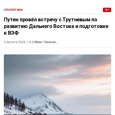
//
ПОЛИТИКА
13+
Путин провёл встречу с Трутневым по
развитию Дальнего Востока и подготовке
к ВЭФ
6 августа 2026, 14:32
Иван Тихонов
,