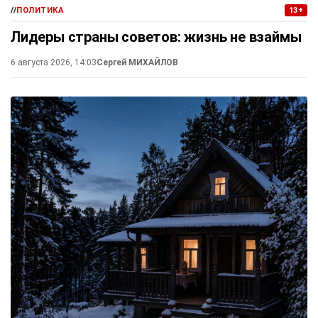
//
ПОЛИТИКА
13+
Лидеры страны советов: жизнь не взаймы
6 августа 2026, 14:03
Сергей МИХАЙЛОВ