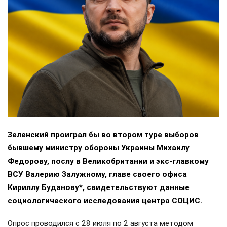
Зеленский проиграл бы во втором туре выборов
бывшему министру обороны Украины Михаилу
Федорову, послу в Великобритании и экс-главкому
ВСУ Валерию Залужному, главе своего офиса
Кириллу Буданову*, свидетельствуют данные
социологического исследования центра СОЦИС.
Опрос проводился с 28 июля по 2 августа методом