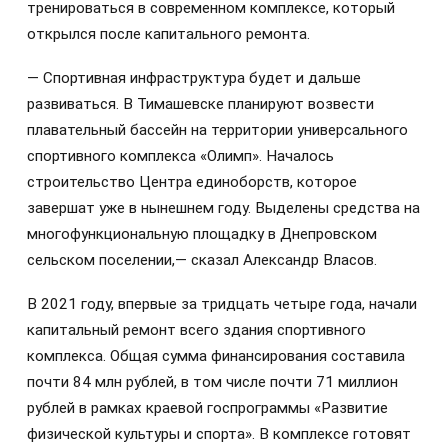
тренироваться в современном комплексе, который
открылся после капитального ремонта.
— Спортивная инфраструктура будет и дальше
развиваться. В Тимашевске планируют возвести
плавательный бассейн на территории универсального
спортивного комплекса «Олимп». Началось
строительство Центра единоборств, которое
завершат уже в нынешнем году. Выделены средства на
многофункциональную площадку в Днепровском
сельском поселении,— сказал Александр Власов.
В 2021 году, впервые за тридцать четыре года, начали
капитальный ремонт всего здания спортивного
комплекса. Общая сумма финансирования составила
почти 84 млн рублей, в том числе почти 71 миллион
рублей в рамках краевой госпрограммы «Развитие
физической культуры и спорта». В комплексе готовят