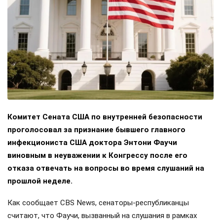
Комитет Сената США по внутренней безопасности
проголосовал за признание бывшего главного
инфекциониста США доктора Энтони Фаучи
виновным в неуважении к Конгрессу после его
отказа отвечать на вопросы во время слушаний на
прошлой неделе.
Как сообщает CBS News, сенаторы-республиканцы
считают, что Фаучи, вызванный на слушания в рамках