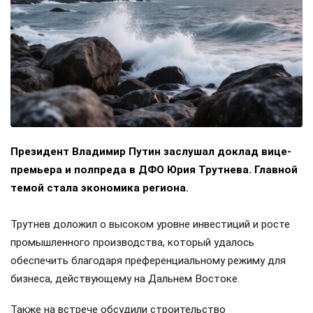
Президент Владимир Путин заслушал доклад вице-
премьера и полпреда в ДФО Юрия Трутнева. Главной
темой стала экономика региона.
Трутнев доложил о высоком уровне инвестиций и росте
промышленного производства, который удалось
обеспечить благодаря преференциальному режиму для
бизнеса, действующему на Дальнем Востоке.
Также на встрече обсудили строительство