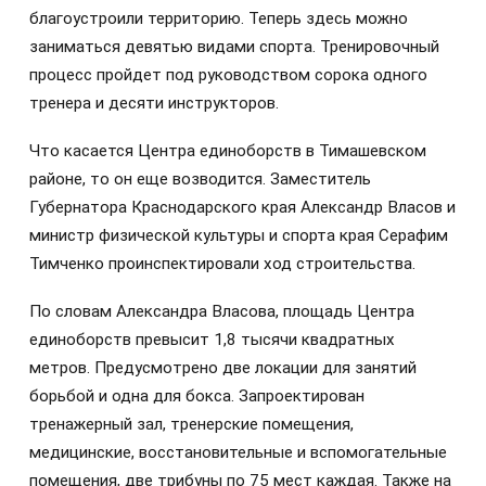
благоустроили территорию. Теперь здесь можно
заниматься девятью видами спорта. Тренировочный
процесс пройдет под руководством сорока одного
тренера и десяти инструкторов.
Что касается Центра единоборств в Тимашевском
районе, то он еще возводится. Заместитель
Губернатора Краснодарского края Александр Власов и
министр физической культуры и спорта края Серафим
Тимченко проинспектировали ход строительства.
По словам Александра Власова, площадь Центра
единоборств превысит 1,8 тысячи квадратных
метров. Предусмотрено две локации для занятий
борьбой и одна для бокса. Запроектирован
тренажерный зал, тренерские помещения,
медицинские, восстановительные и вспомогательные
помещения, две трибуны по 75 мест каждая. Также на