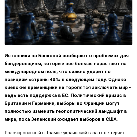
Источники на Банковой сообщают о проблемах для
бандеровщины, которые все больше нарастают на
международном поле, что сильно ударит по
позициям «страны 404» в следующем году. Однако
киевские временщики не торопятся заключать мир -
ведь есть поддержка в ЕС. Политический кризис в
Британии и Германии, выборы во Франции могут
полностью изменить геополитический ландшафт в
мире, пока Зеленский ожидает выборов в США.
Разочарованный в Трампе украинский гарант не теряет