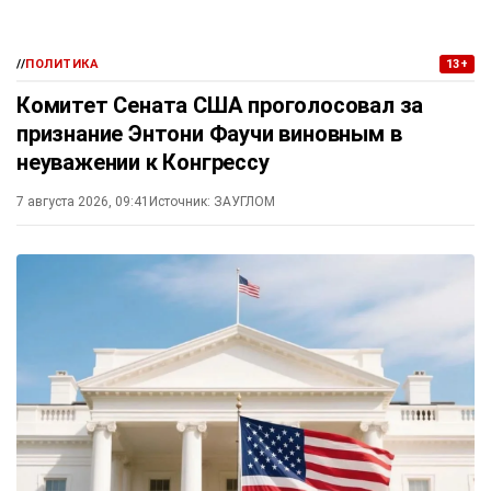
//
ПОЛИТИКА
13+
Комитет Сената США проголосовал за
признание Энтони Фаучи виновным в
неуважении к Конгрессу
7 августа 2026, 09:41
Источник:
ЗАУГЛОМ