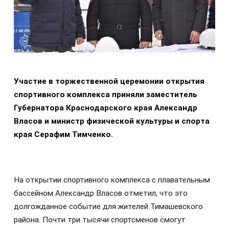
Участие в торжественной церемонии открытия
спортивного комплекса приняли заместитель
Губернатора Краснодарского края Александр
Власов и министр физической культуры и спорта
края Серафим Тимченко.
На открытии спортивного комплекса с плавательным
бассейном Александр Власов отметил, что это
долгожданное событие для жителей Тимашевского
района. Почти три тысячи спортсменов смогут