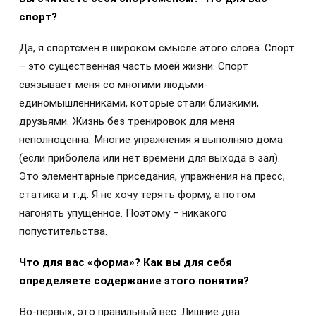
спорт?
Да, я спортсмен в широком смысле этого слова. Спорт
– это существенная часть моей жизни. Спорт
связывает меня со многими людьми-
единомышленниками, которые стали близкими,
друзьями. Жизнь без тренировок для меня
неполноценна. Многие упражнения я выполняю дома
(если приболела или нет времени для выхода в зал).
Это элементарные приседания, упражнения на пресс,
статика и т.д. Я не хочу терять форму, а потом
нагонять упущенное. Поэтому – никакого
попустительства.
Что для вас «форма»? Как вы для себя
определяете содержание этого понятия?
Во-первых, это правильный вес. Лишние два