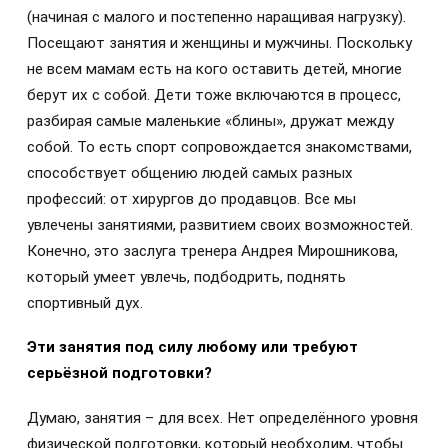
(начиная с малого и постепенно наращивая нагрузку).
Посещают занятия и женщины и мужчины. Поскольку
не всем мамам есть на кого оставить детей, многие
берут их с собой. Дети тоже включаются в процесс,
разбирая самые маленькие «блины», дружат между
собой. То есть спорт сопровождается знакомствами,
способствует общению людей самых разных
профессий: от хирургов до продавцов. Все мы
увлечены занятиями, развитием своих возможностей.
Конечно, это заслуга тренера Андрея Мирошникова,
который умеет увлечь, подбодрить, поднять
спортивный дух.
Эти занятия под силу любому или требуют
серьёзной подготовки?
Думаю, занятия – для всех. Нет определённого уровня
физической подготовки, который необходим, чтобы