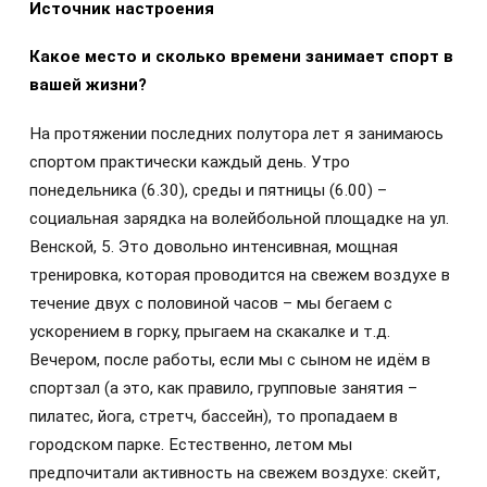
Источник настроения
Какое место и сколько времени занимает спорт в
вашей жизни?
На протяжении последних полутора лет я занимаюсь
спортом практически каждый день. Утро
понедельника (6.30), среды и пятницы (6.00) –
социальная зарядка на волейбольной площадке на ул.
Венской, 5. Это довольно интенсивная, мощная
тренировка, которая проводится на свежем воздухе в
течение двух с половиной часов – мы бегаем с
ускорением в горку, прыгаем на скакалке и т.д.
Вечером, после работы, если мы с сыном не идём в
спортзал (а это, как правило, групповые занятия –
пилатес, йога, стретч, бассейн), то пропадаем в
городском парке. Естественно, летом мы
предпочитали активность на свежем воздухе: скейт,