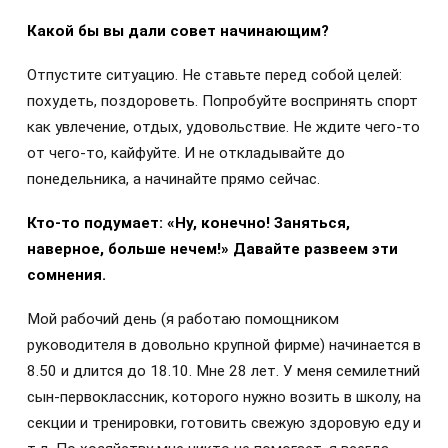
Какой бы вы дали совет начинающим?
Отпустите ситуацию. Не ставьте перед собой целей:
похудеть, поздороветь. Попробуйте воспринять спорт
как увлечение, отдых, удовольствие. Не ждите чего-то
от чего-то, кайфуйте. И не откладывайте до
понедельника, а начинайте прямо сейчас.
Кто-то подумает: «Ну, конечно! Заняться,
наверное, больше нечем!» Давайте развеем эти
сомнения.
Мой рабочий день (я работаю помощником
руководителя в довольно крупной фирме) начинается в
8.50 и длится до 18.10. Мне 28 лет. У меня семилетний
сын-первоклассник, которого нужно возить в школу, на
секции и тренировки, готовить свежую здоровую еду и