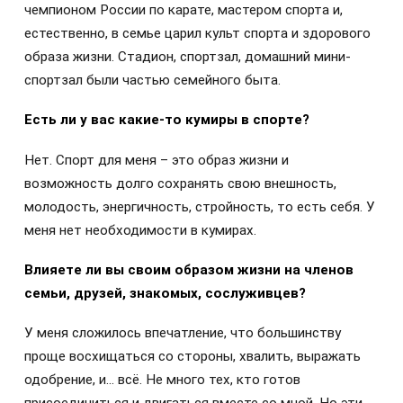
чемпионом России по карате, мастером спорта и,
естественно, в семье царил культ спорта и здорового
образа жизни. Стадион, спортзал, домашний мини-
спортзал были частью семейного быта.
Есть ли у вас какие-то кумиры в спорте?
Нет. Спорт для меня – это образ жизни и
возможность долго сохранять свою внешность,
молодость, энергичность, стройность, то есть себя. У
меня нет необходимости в кумирах.
Влияете ли вы своим образом жизни на членов
семьи, друзей, знакомых, сослуживцев?
У меня сложилось впечатление, что большинству
проще восхищаться со стороны, хвалить, выражать
одобрение, и… всё. Не много тех, кто готов