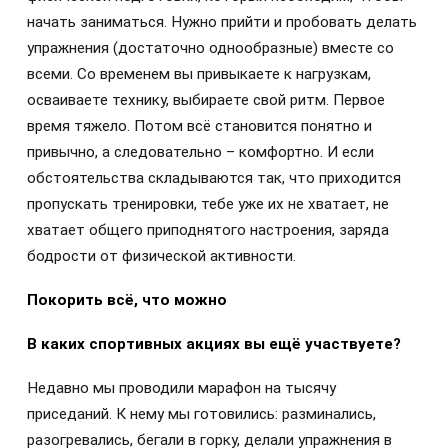
начать заниматься. Нужно прийти и пробовать делать
упражнения (достаточно однообразные) вместе со
всеми. Со временем вы привыкаете к нагрузкам,
осваиваете технику, выбираете свой ритм. Первое
время тяжело. Потом всё становится понятно и
привычно, а следовательно – комфортно. И если
обстоятельства складываются так, что приходится
пропускать тренировки, тебе уже их не хватает, не
хватает общего приподнятого настроения, заряда
бодрости от физической активности.
Покорить всё, что можно
В каких спортивных акциях вы ещё участвуете?
Недавно мы проводили марафон на тысячу
приседаний. К нему мы готовились: разминались,
разогревались, бегали в горку, делали упражнения в