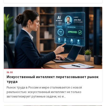
06.08
Искусственный интеллект перетасовывает рынок
труда
Рынок труда в России и мире сталкивается с новой
реальностью: искусственный интеллект не только
автоматизирует рутинные задачи, но и…