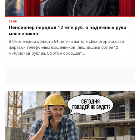
06.08
Пенсионер передал 12 млн руб. в надежные руки
мошенников
В Смоленской области 64-летний житель Десногорска стал
жертвой телефонных мошенников, лишившись более 12
миллионов рублей. Об этом сообщает…