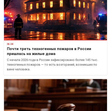
06.08
Почти треть техногенных пожаров в России
пришлась на жилые дома
С начала 2026 года в России зафиксировано более 145 тыс.
техногенных пожаров — то есть возгораний, возникших по
вине человека.