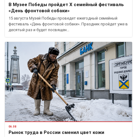
В Музее Победы пройдет X семейный фестиваль
«День фронтовой собаки»
15 августа Музей Победы проведет ежегодный семейный
фестиваль «День фронтовой собаки». Праздник пройдет уже в
десятый раз и будет посвящен…
06.08
Рынок труда в России сменил цвет кожи