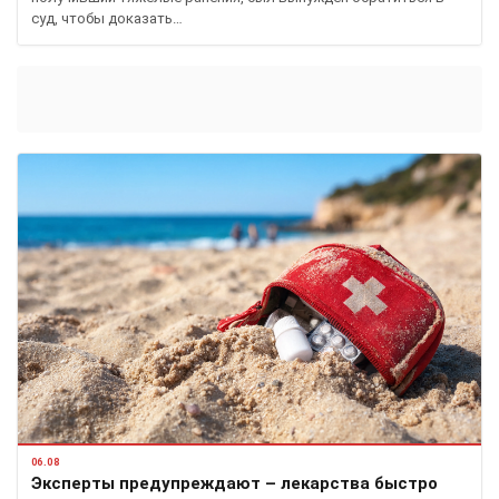
суд, чтобы доказать…
06.08
Эксперты предупреждают – лекарства быстро