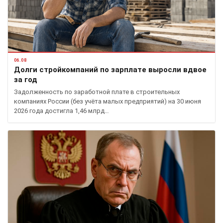
06.08
Долги стройкомпаний по зарплате выросли вдвое
за год
Задолженность по заработной плате в строительных
компаниях России (без учёта малых предприятий) на 30 июня
2026 года достигла 1,46 млрд…