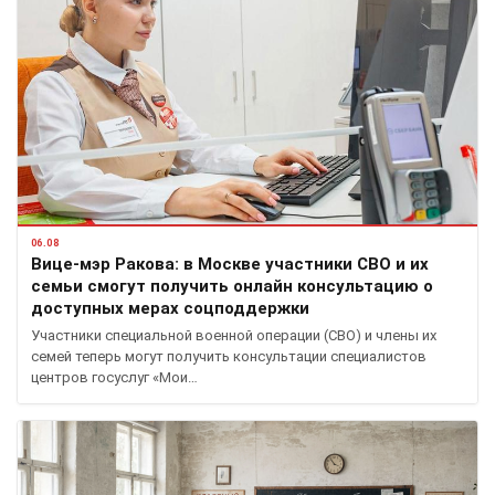
06.08
Вице-мэр Ракова: в Москве участники СВО и их
семьи смогут получить онлайн консультацию о
доступных мерах соцподдержки
Участники специальной военной операции (СВО) и члены их
семей теперь могут получить консультации специалистов
центров госуслуг «Мои…