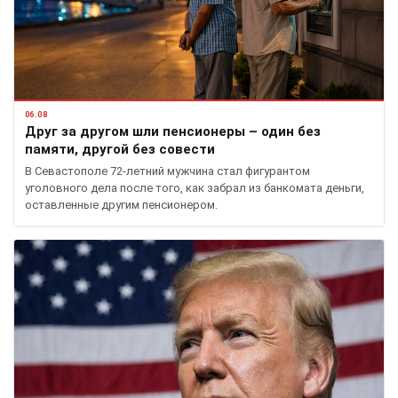
06.08
Друг за другом шли пенсионеры – один без
памяти, другой без совести
В Севастополе 72-летний мужчина стал фигурантом
уголовного дела после того, как забрал из банкомата деньги,
оставленные другим пенсионером.