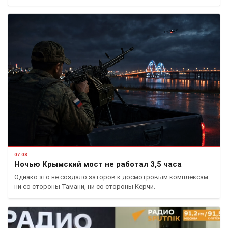
07.08
Ночью Крымский мост не работал 3,5 часа
Однако это не создало заторов к досмотровым комплексам
ни со стороны Тамани, ни со стороны Керчи.