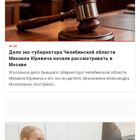
06.08
Дело экс-губернатора Челябинской области
Михаила Юревича начали рассматривать в
Москве
Уголовное дело бывшего губернатора Челябинской области
Михаила Юревича и его экс-водителя, бизнесмена Александра
Москалюка, поступило…