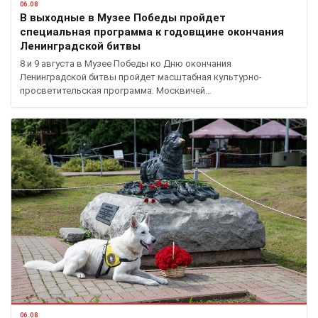
06.08
В выходные в Музее Победы пройдет
специальная программа к годовщине окончания
Ленинградской битвы
8 и 9 августа в Музее Победы ко Дню окончания
Ленинградской битвы пройдет масштабная культурно-
просветительская программа. Москвичей…
06.08