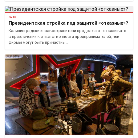
06.08
Президентская стройка под защитой «отказных»?
Калининградские правоохранители продолжают отказывать
в привлечении к ответственности предпринимателей, чьи
фирмы могут быть причастны…