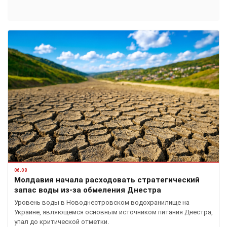
06.08
Молдавия начала расходовать стратегический
запас воды из-за обмеления Днестра
Уровень воды в Новоднестровском водохранилище на
Украине, являющемся основным источником питания Днестра,
упал до критической отметки.