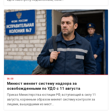
06.08
Минюст меняет систему надзора за
освобожденными по УДО с 11 августа
Приказ Министерства юстиции РФ, вступающий в силу 11
августа, коренным образом меняет систему контроля за
лицами, вышедшими из мест…