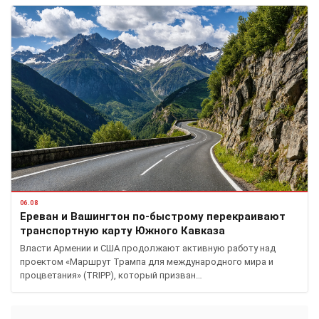
06.08
Ереван и Вашингтон по-быстрому перекраивают
транспортную карту Южного Кавказа
Власти Армении и США продолжают активную работу над
проектом «Маршрут Трампа для международного мира и
процветания» (TRIPP), который призван…