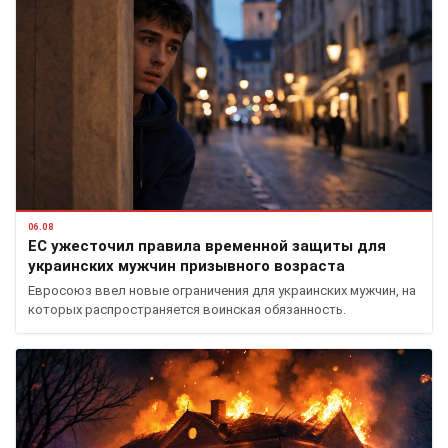
06.08
ЕС ужесточил правила временной защиты для
украинских мужчин призывного возраста
Евросоюз ввел новые ограничения для украинских мужчин, на
которых распространяется воинская обязанность.