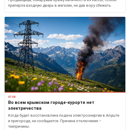
приперла входную дверь в магазин, не дав вору сбежать.
07.08
Во всем крымском городе-курорте нет
электричества
Когда будет восстановлена подача электроэнергии в Алуште
и пригороде, не сообщается. Причина отключения –
техпричины.