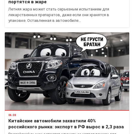
портятся в жаре
Летняя жара может стать серьезным испытанием для
лекарственных препаратов, даже если они хранятся в
упаковке. Оставленная в автомобиле…
06.08
Китайские автомобили захватили 40%
российского рынка: экспорт в РФ вырос в 2,3 раза