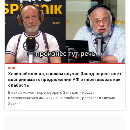
06.08
Хазин объяснил, в каком случае Запад перестанет
воспринимать предложения РФ о переговорах как
слабость
В какой момент переговоры с Западом не будут
восприниматься ими как наша слабость, рассказал Михаил
Хазин.