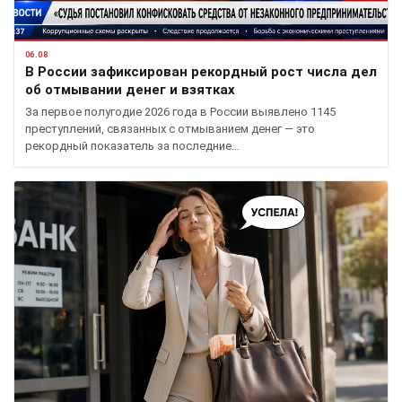
06.08
В России зафиксирован рекордный рост числа дел
об отмывании денег и взятках
За первое полугодие 2026 года в России выявлено 1145
преступлений, связанных с отмыванием денег — это
рекордный показатель за последние…