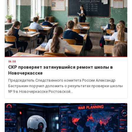
06.08
СКР проверяет затянувшийся ремонт школы в
Новочеркасске
Председатель Следственного комитета России Александр
Бастрыкин поручил доложить о результатах проверки школы
№ 9 в Новочеркасске Ростовской…