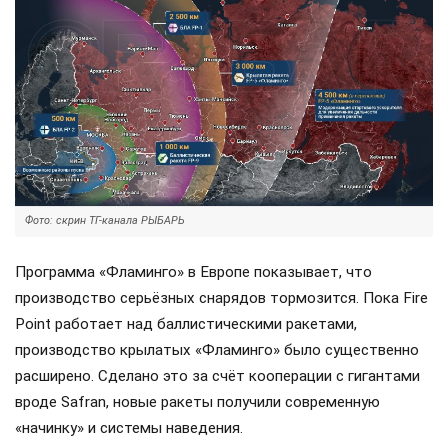
Фото: скрин ТГ-канала РЫБАРЬ
Программа «Фламинго» в Европе показывает, что
производство серьёзных снарядов тормозится. Пока Fire
Point работает над баллистическими ракетами,
производство крылатых «Фламинго» было существенно
расширено. Сделано это за счёт кооперации с гигантами
вроде Safran, новые ракеты получили современную
«начинку» и системы наведения.