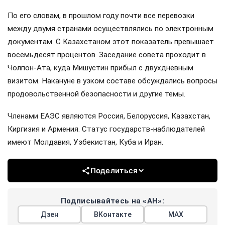
По его словам, в прошлом году почти все перевозки
между двумя странами осуществлялись по электронным
документам. С Казахстаном этот показатель превышает
восемьдесят процентов. Заседание совета проходит в
Чолпон-Ата, куда Мишустин прибыл с двухдневным
визитом. Накануне в узком составе обсуждались вопросы
продовольственной безопасности и другие темы.
Членами ЕАЭС являются Россия, Белоруссия, Казахстан,
Киргизия и Армения. Статус государств-наблюдателей
имеют Молдавия, Узбекистан, Куба и Иран.
Поделиться
Подписывайтесь на «АН»:
Дзен
ВКонтакте
МАХ