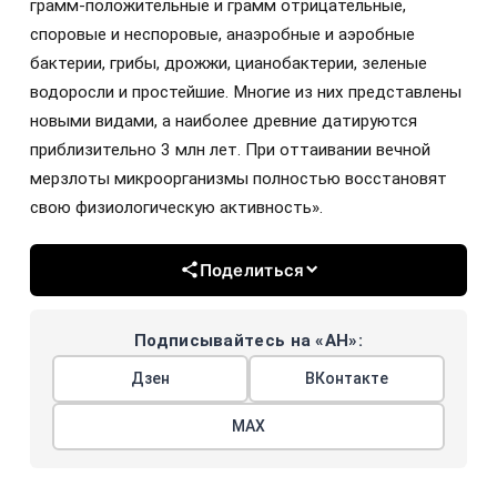
грамм-положительные и грамм отрицательные,
споровые и неспоровые, анаэробные и аэробные
бактерии, грибы, дрожжи, цианобактерии, зеленые
водоросли и простейшие. Многие из них представлены
новыми видами, а наиболее древние датируются
приблизительно 3 млн лет. При оттаивании вечной
мерзлоты микроорганизмы полностью восстановят
свою физиологическую активность».
Поделиться
Подписывайтесь на «АН»:
Дзен
ВКонтакте
МАХ