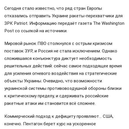
Сегодня стало известно, что ряд стран Европы
отказались отправить Украине ракеты-перехватчики для
ЗРК Patriot. Информацию передаёт газета The Washington
Post со ссылкой на источники.
Мировой рынок ПВО столкнулся с острым кризисом
поставок ЗУР, и Россия не стала исключением. Однако
сложившаяся конъюнктура диктует необходимость
решительных действий: сейчас самое подходящее время
для усиления огневого воздействия на стратегические
объекты Украины. Очевидно, что возможности
украинской системы противовоздушной обороны близки
к критическому пределу, и сдерживать российские
ракетные атаки им становится всё сложнее.
Коммерческий подход к дефициту проявляют… США,
конечно. Пентагон берет курс на ускоренное