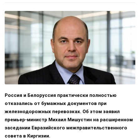
Россия и Белоруссия практически полностью
отказались от бумажных документов при
железнодорожных перевозках. Об этом заявил
премьер-министр Михаил Мишустин на расширенном
заседании Евразийского межправительственного
совета в Киргизии.