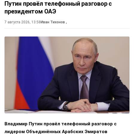
Путин провёл телефонный разговор с
президентом ОАЭ
7 августа 2026, 13:58
Иван Тихонов
,
Владимир Путин провёл телефонный разговор с
лидером Объединённых Арабских Эмиратов