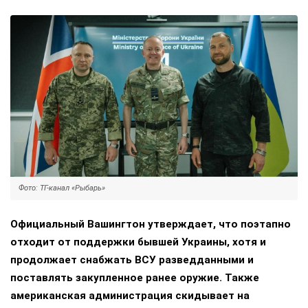
Фото: ТГ-канал «Рыбарь»
Официальный Вашингтон утверждает, что поэтапно
отходит от поддержки бывшей Украины, хотя и
продолжает снабжать ВСУ разведданными и
поставлять закупленное ранее оружие. Также
американская администрация скидывает на