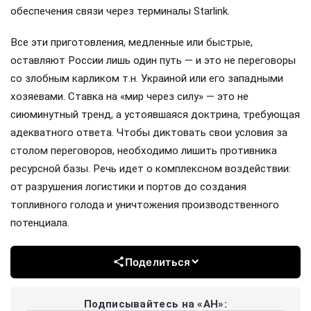
обеспечения связи через терминалы Starlink.
Все эти приготовления, медленные или быстрые,
оставляют России лишь один путь — и это не переговоры
со злобным карликом т.н. Украиной или его западными
хозяевами. Ставка на «мир через силу» — это не
сиюминутный тренд, а устоявшаяся доктрина, требующая
адекватного ответа. Чтобы диктовать свои условия за
столом переговоров, необходимо лишить противника
ресурсной базы. Речь идет о комплексном воздействии:
от разрушения логистики и портов до создания
топливного голода и уничтожения производственного
потенциала.
Поделиться
Подписывайтесь на «АН»: