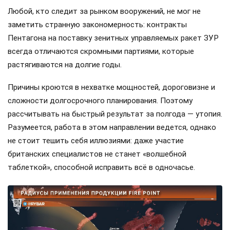
Любой, кто следит за рынком вооружений, не мог не
заметить странную закономерность: контракты
Пентагона на поставку зенитных управляемых ракет ЗУР
всегда отличаются скромными партиями, которые
растягиваются на долгие годы.
Причины кроются в нехватке мощностей, дороговизне и
сложности долгосрочного планирования. Поэтому
рассчитывать на быстрый результат за полгода — утопия.
Разумеется, работа в этом направлении ведется, однако
не стоит тешить себя иллюзиями: даже участие
британских специалистов не станет «волшебной
таблеткой», способной исправить всё в одночасье.