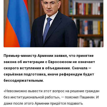
Премьер-министр Армении заявил, что принятие
закона об интеграции с Евросоюзом не означает
скорого вступления в объединение. Сначала —
серьёзная подготовка, иначе референдум будет
бессодержательным.
«Невозможно вывести этот вопрос на решение граждан
без институциональной работы», — пояснил Пашинян. И
даже после этого Армении придётся подавать