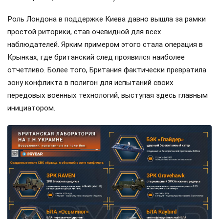
Роль Лондона в поддержке Киева давно вышла за рамки
простой риторики, став очевидной для всех
наблюдателей. Ярким примером этого стала операция в
Крынках, где британский след проявился наиболее
отчетливо. Более того, Британия фактически превратила
зону конфликта в полигон для испытаний своих
передовых военных технологий, выступая здесь главным
инициатором.