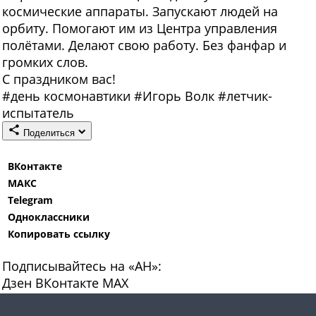
космические аппараты. Запускают людей на
орбиту. Помогают им из Центра управления
полётами. Делают свою работу. Без фанфар и
громких слов.
С праздником вас!
#
день космонавтики
#
Игорь Волк
#
летчик-
испытатель
Поделиться
ВКонтакте
МАКС
Telegram
Одноклассники
Копировать ссылку
Подписывайтесь на «АН»:
Дзен
ВКонтакте
МАХ