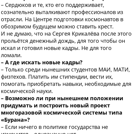
– Сердюков и те, кто его поддерживает,
сознательно выталкивают профессионалов из
отрасли. На Центре подготовки космонавтов в
обозримом будущем можно ставить крест.
И не думаю, что на Сергея Крикалёва после этого
прольётся денежный дождь, для того чтобы он
искал и готовил новые кадры. Не для того
ломали.
– А где искать новые кадры?
– Только среди нынешних студентов МАИ, МАТИ,
физтехов. Платить им стипендии, вести их,
помогать приобретать навыки, необходимые для
космической науки.
– Возможно ли при нынешнем положении
придумать и построить новый проект
многоразовой космической системы типа
«Бурана»?
– Если ничего в политике государства не